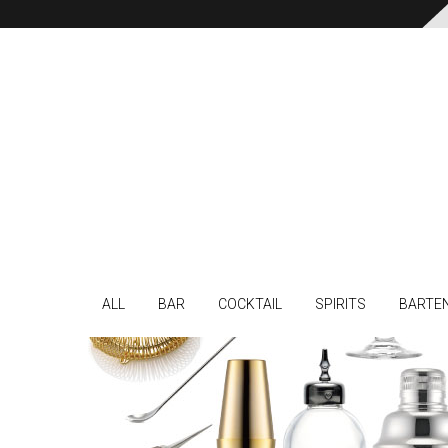
ALL
BAR
COCKTAIL
SPIRITS
BARTE