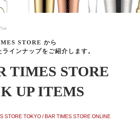
 Tue
IMES STORE から
たラインナップをご紹介します。
R TIMES STORE
CK UP ITEMS
S STORE TOKYO / BAR TIMES STORE ONLINE