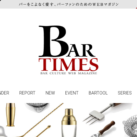
NDER
REPORT
NEW
EVENT
BARTOOL
SERIES