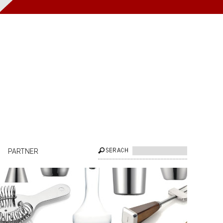
PARTNER