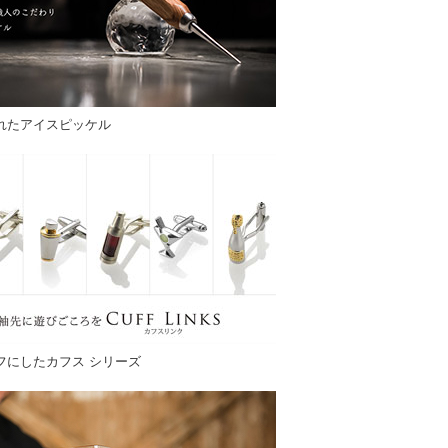
れたアイスピッケル
フにしたカフス シリーズ