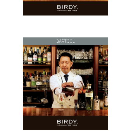
BARTOOL