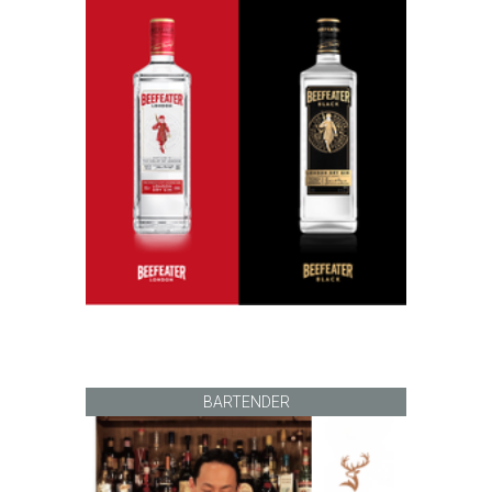
BARTENDER