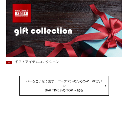
ギフトアイテムコレクション
バーをこよなく愛す、バーファンのためのWEBマガジ
ン
BAR TIMES の TOP へ戻る