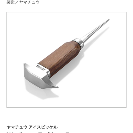
製造／ヤマチュウ
ヤマチュウ アイスピッケル