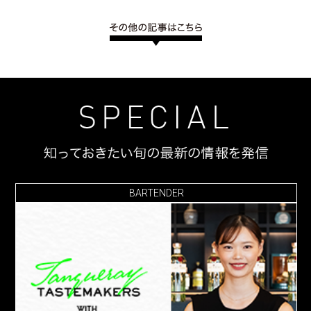
BARTENDER