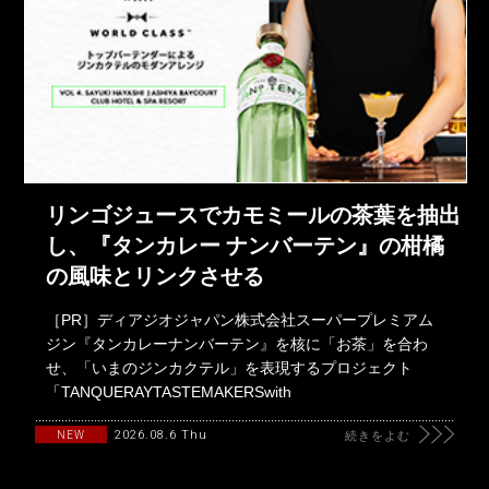
リンゴジュースでカモミールの茶葉を抽出
し、『タンカレー ナンバーテン』の柑橘
の風味とリンクさせる
［PR］ディアジオジャパン株式会社スーパープレミアム
ジン『タンカレーナンバーテン』を核に「お茶」を合わ
せ、「いまのジンカクテル」を表現するプロジェクト
「TANQUERAYTASTEMAKERSwith
2026.08.6 Thu
NEW
続きをよむ