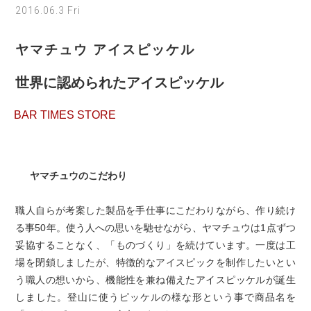
2016.06.3 Fri
ヤマチュウ アイスピッケル
世界に認められたアイスピッケル
BAR TIMES STORE
ヤマチュウのこだわり
職人自らが考案した製品を手仕事にこだわりながら、作り続け
る事50年。使う人への思いを馳せながら、ヤマチュウは1点ずつ
妥協することなく、「ものづくり」を続けています。一度は工
場を閉鎖しましたが、特徴的なアイスピックを制作したいとい
う職人の想いから、機能性を兼ね備えたアイスピッケルが誕生
しました。登山に使うピッケルの様な形という事で商品名を