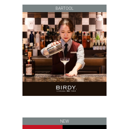
BARTOOL
NEW