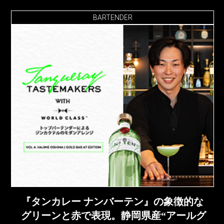
BARTENDER
『タンカレー ナンバーテン』の象徴的な
グリーンと赤で表現。静岡県産“アールグ