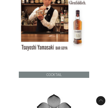
COCKTAIL