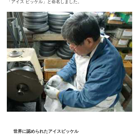
「アイス ピッケル」と命名しました。
世界に認められたアイスピッケル