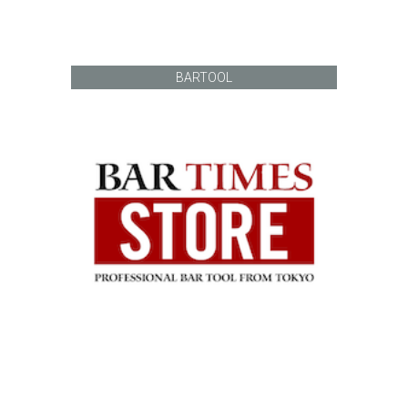
BARTOOL