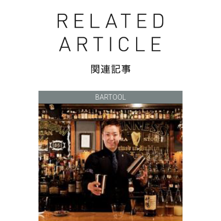
BARTOOL