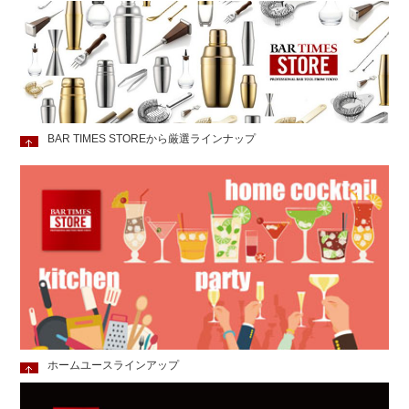
BAR TIMES STOREから厳選ラインナップ
ホームユースラインアップ