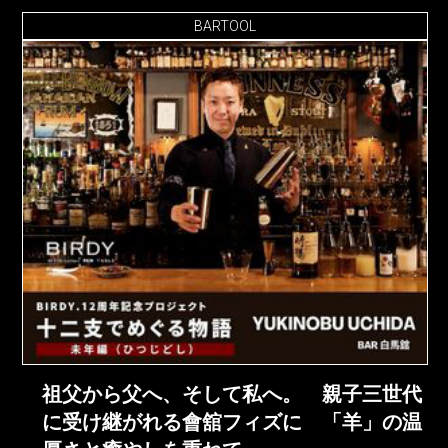
BARTOOL
祖父から父へ、そして私へ。 親子三世代
に受け継がれる會舘フィズに 「羊」の温