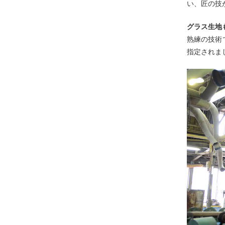
い、匠の技
グラス生地
熟練の技術
指定されま