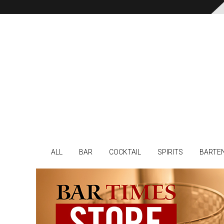
ALL
BAR
COCKTAIL
SPIRITS
BARTE