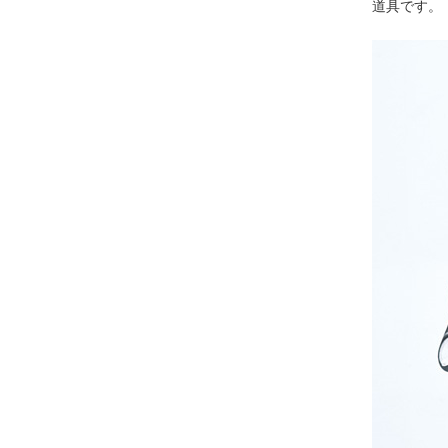
道具です。