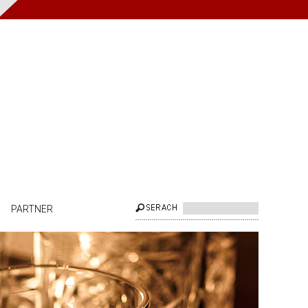
PARTNER