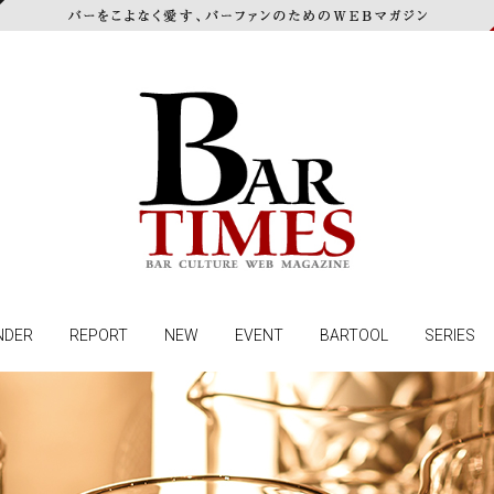
NDER
REPORT
NEW
EVENT
BARTOOL
SERIES