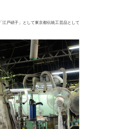
に「江戸硝子」として東京都伝統工芸品として