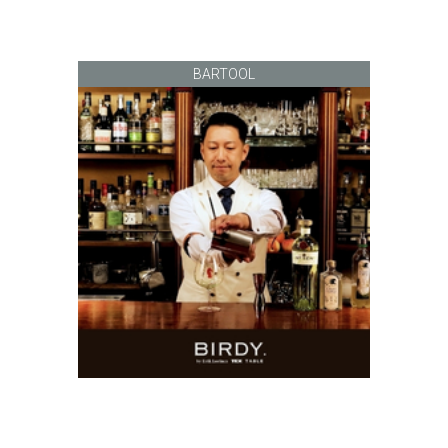
BARTOOL