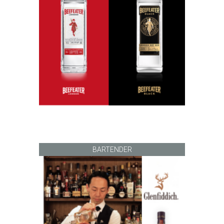
BARTENDER