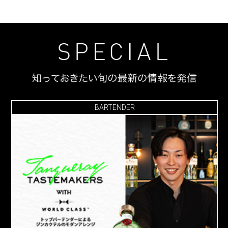
BARTENDER