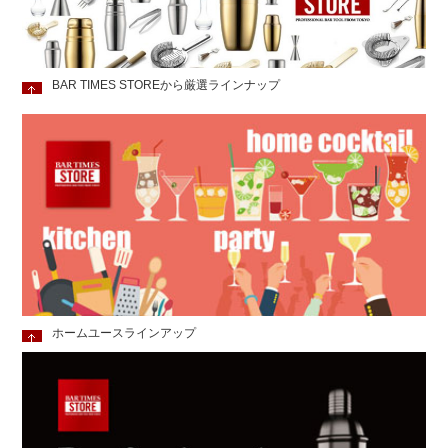
BAR TIMES STOREから厳選ラインナップ
ホームユースラインアップ