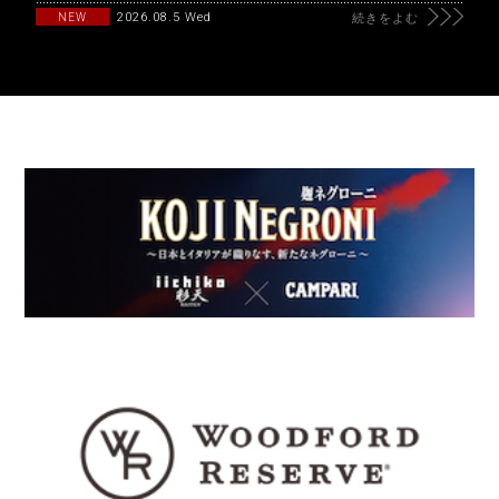
2026.08.5 Wed
NEW
続きをよむ