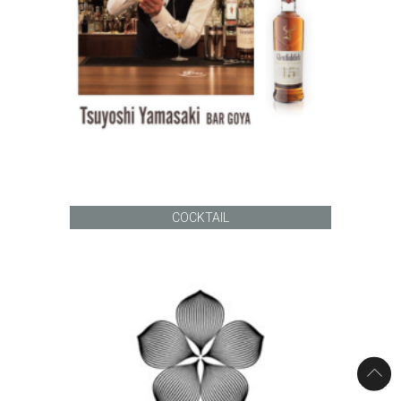
COCKTAIL