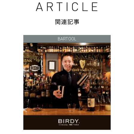
BARTOOL