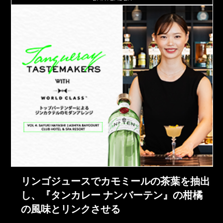
リンゴジュースでカモミールの茶葉を抽出
し、『タンカレー ナンバーテン』の柑橘
の風味とリンクさせる