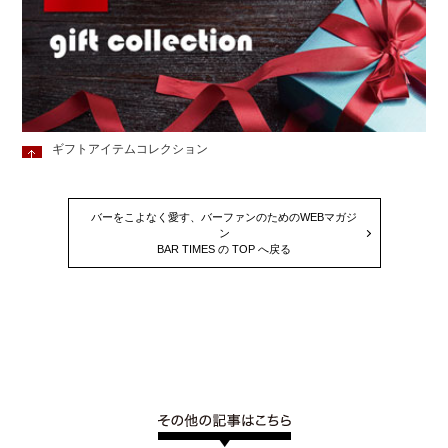
ギフトアイテムコレクション
バーをこよなく愛す、バーファンのためのWEBマガジ
ン
BAR TIMES の TOP へ戻る