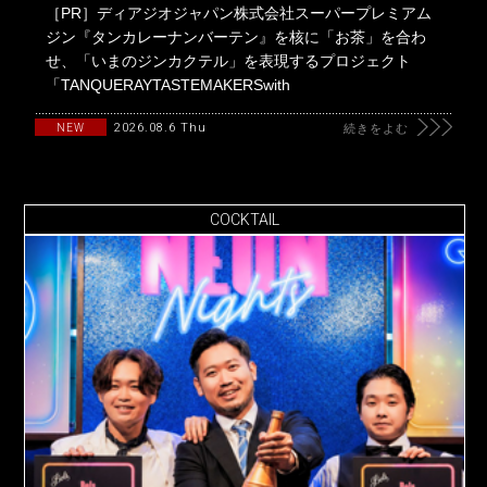
［PR］ディアジオジャパン株式会社スーパープレミアム
ジン『タンカレーナンバーテン』を核に「お茶」を合わ
せ、「いまのジンカクテル」を表現するプロジェクト
「TANQUERAYTASTEMAKERSwith
2026.08.6 Thu
NEW
続きをよむ
COCKTAIL