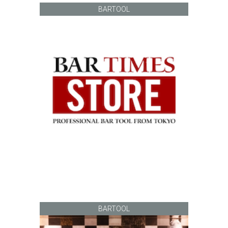
BARTOOL
BARTOOL