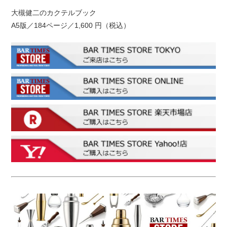
大槻健二のカクテルブック
A5版／184ページ／1,600 円（税込）