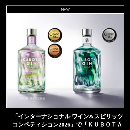
NEW
「インターナショナル ワイン&スピリッツ
コンペティション2026」で「ＫＵＢＯＴＡ