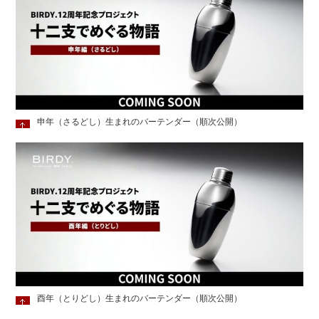
申年（さるどし）生まれのバーテンダー（順次公開）
酉年（とりどし）生まれのバーテンダー（順次公開）