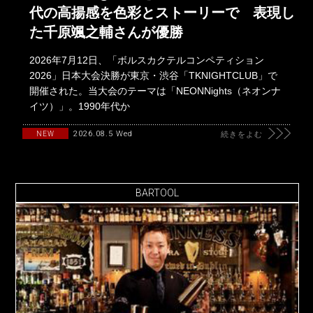
代の高揚感を色彩とストーリーで 表現し
た千原颯之輔さんが優勝
2026年7月12日、「ボルスカクテルコンペティション
2026」日本大会決勝が東京・渋谷「TKNIGHTCLUB」で
開催された。当大会のテーマは「NEONNights（ネオンナ
イツ）」。1990年代か
2026.08.5 Wed
NEW
続きをよむ
BARTOOL