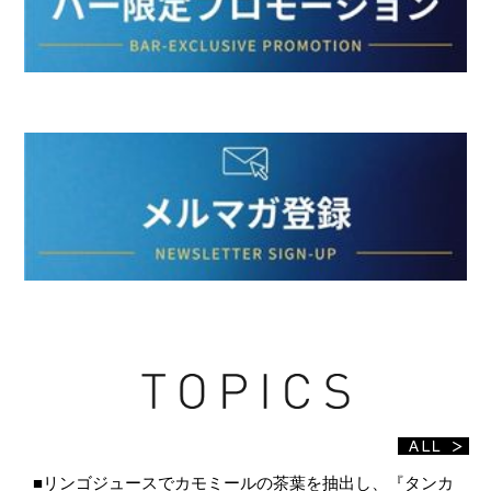
■リンゴジュースでカモミールの茶葉を抽出し、『タンカ