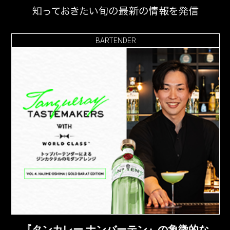
BARTENDER
『タンカレー ナンバーテン』の象徴的な