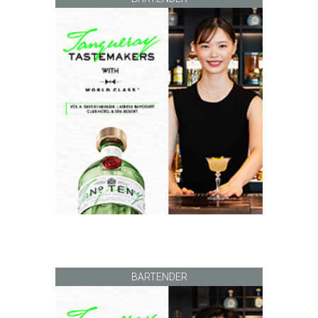
BARTENDER