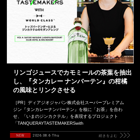
リンゴジュースでカモミールの茶葉を抽出
し、『タンカレー ナンバーテン』の柑橘
の風味とリンクさせる
［PR］ディアジオジャパン株式会社スーパープレミアム
ジン『タンカレーナンバーテン』を核に「お茶」を合わ
せ、「いまのジンカクテル」を表現するプロジェクト
「TANQUERAYTASTEMAKERSwith
2026.08.6 Thu
NEW
続きをよむ