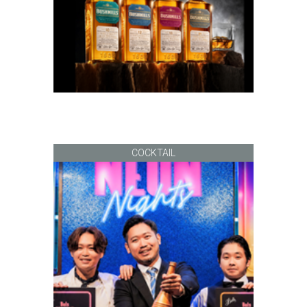
COCKTAIL