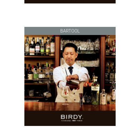
BARTOOL