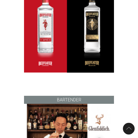
BARTENDER