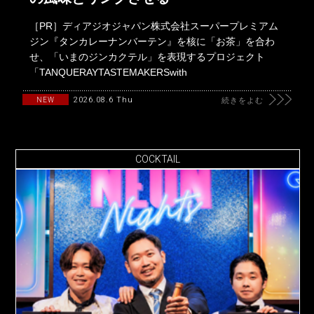
［PR］ディアジオジャパン株式会社スーパープレミアム
ジン『タンカレーナンバーテン』を核に「お茶」を合わ
せ、「いまのジンカクテル」を表現するプロジェクト
「TANQUERAYTASTEMAKERSwith
2026.08.6 Thu
NEW
続きをよむ
COCKTAIL