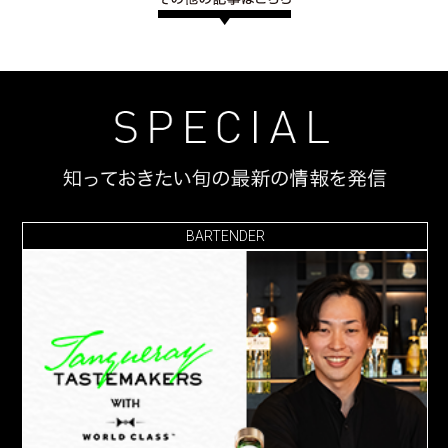
BARTENDER