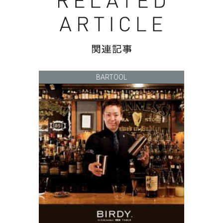
BARTOOL