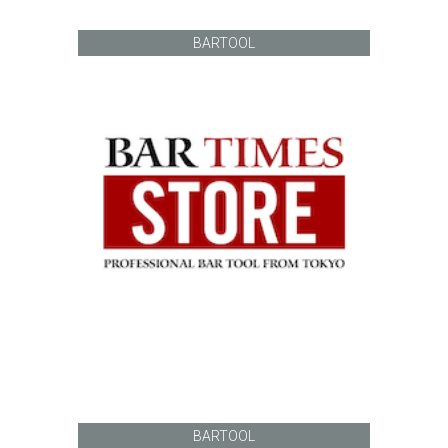
BARTOOL
BARTOOL