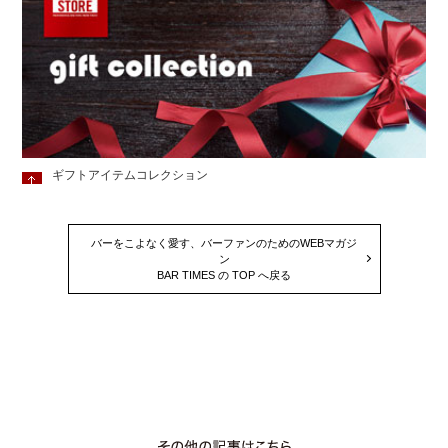
ギフトアイテムコレクション
バーをこよなく愛す、バーファンのためのWEBマガジ
ン
BAR TIMES の TOP へ戻る