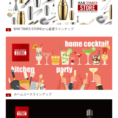
BAR TIMES STOREから厳選ラインナップ
ホームユースラインアップ