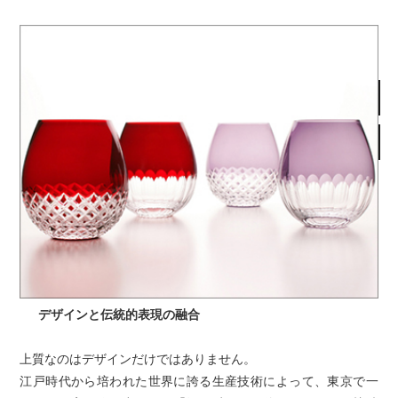
デザインと伝統的表現の融合
上質なのはデザインだけではありません。
江戸時代から培われた世界に誇る生産技術によって、東京で一