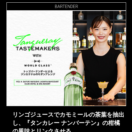
BARTENDER
リンゴジュースでカモミールの茶葉を抽出
し、『タンカレー ナンバーテン』の柑橘
の風味とリンクさせる