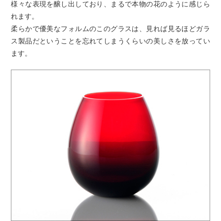
様々な表現を醸し出しており、まるで本物の花のように感じら
れます。
柔らかで優美なフォルムのこのグラスは、見れば見るほどガラ
ス製品だということを忘れてしまうくらいの美しさを放ってい
ます。