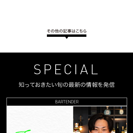
BARTENDER