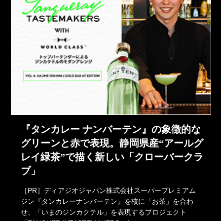
『タンカレー ナンバーテン』の象徴的な
グリーンと赤で表現。静岡県産“アールグ
レイ緑茶”で描く新しい「クローバークラ
ブ」
［PR］ディアジオジャパン株式会社スーパープレミアム
ジン『タンカレーナンバーテン』を核に「お茶」を合わ
せ、「いまのジンカクテル」を表現するプロジェクト