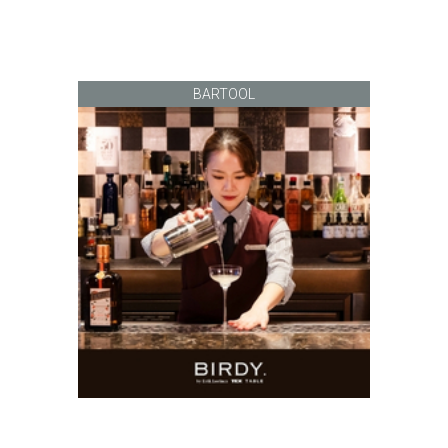
BARTOOL