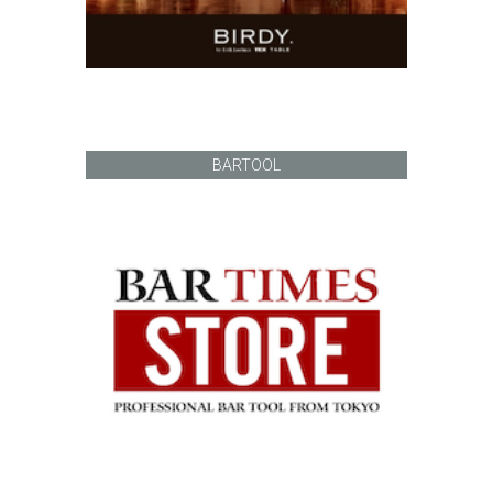
BARTOOL