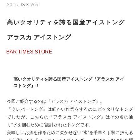
2016.08.3 Wed
高いクオリティを誇る国産アイストング
アラスカ アイストング
BAR TIMES STORE
高いクオリティを誇る国産アイストング『アラスカ アイ
ストング』！
今回ご紹介するのは『アラスカ アイストング』。
『クレバートング』は細かい作業をするのにピッタリなトング
でしたが、こちらの『アラスカ アイストング』はその名の通
り”氷を掴むために”設計されたトングです。
美味しいお酒を作るために欠かせない”氷”を手早く丁寧に扱える