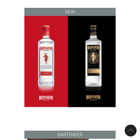
NEW
BARTENDER