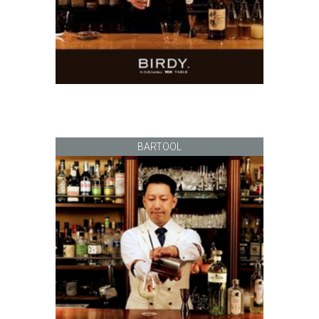
BARTOOL