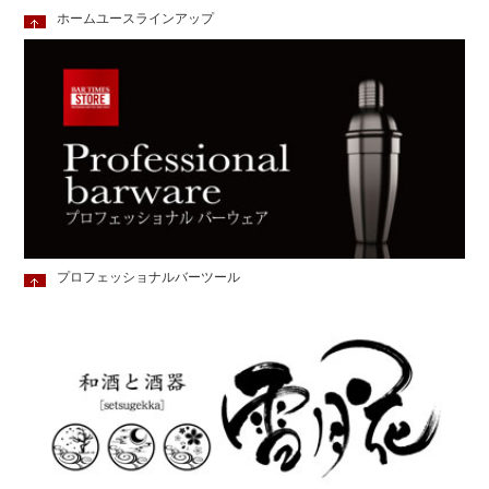
ホームユースラインアップ
プロフェッショナルバーツール