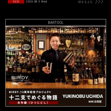
2026.08.5 Wed
NEW
続きをよむ
BARTOOL