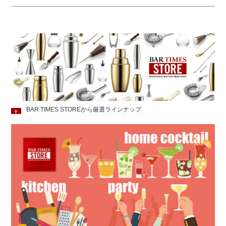
BAR TIMES STOREから厳選ラインナップ