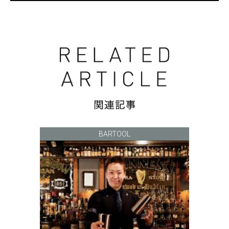
BARTOOL