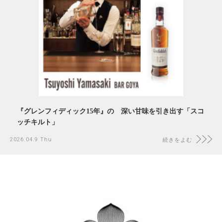
『グレンフィディック15年』の 深い甘味を引き出す「スコ
ッチキルト」
2026.04.9 Thu
続きをよむ