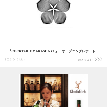
『COCKTAIL OMAKASE NYC』 オープニングレポート
2026.04.6 Mon
続きをよむ