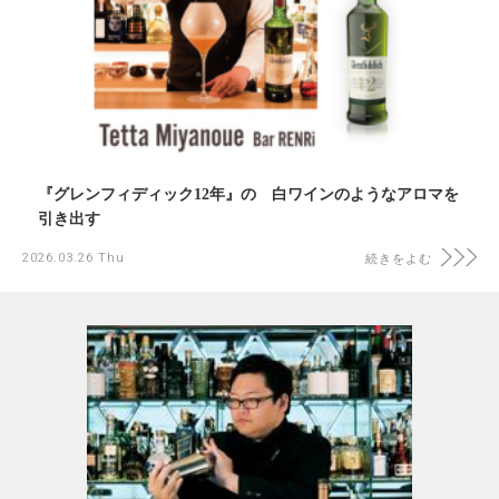
『グレンフィディック12年』の 白ワインのようなアロマを
引き出す
2026.03.26 Thu
続きをよむ