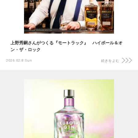
上野秀嗣さんがつくる『モートラック』 ハイボール＆オ
ン・ザ・ロック
2026.02.8 Sun
続きをよむ