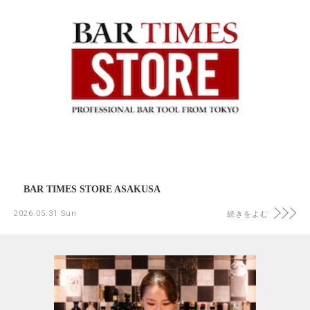
BAR TIMES STORE ASAKUSA
2026.05.31 Sun
続きをよむ