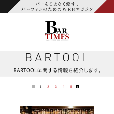
1
2
3
4
5