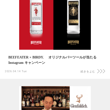
BEEFEATER × BIRDY. オリジナルバーツールが当たる
Instagram キャンペーン
2026.04.14 Tue
続きをよむ