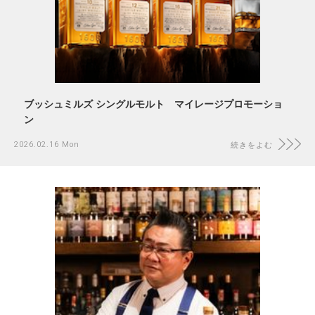
ブッシュミルズ シングルモルト マイレージプロモーショ
ン
2026.02.16 Mon
続きをよむ