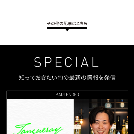
BARTENDER