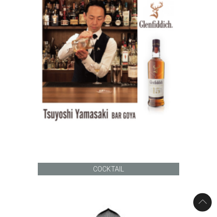
COCKTAIL