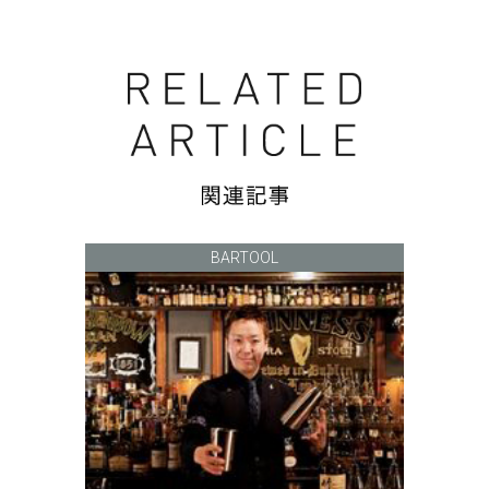
BARTOOL