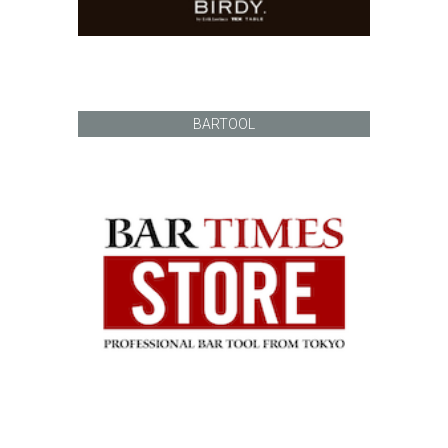
BARTOOL