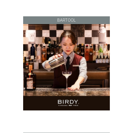
BARTOOL