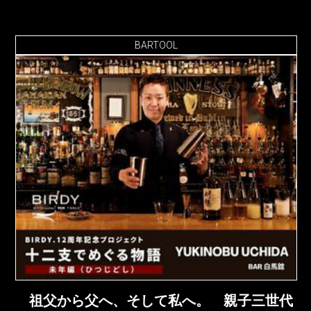
BARTOOL
祖父から父へ、そして私へ。 親子三世代