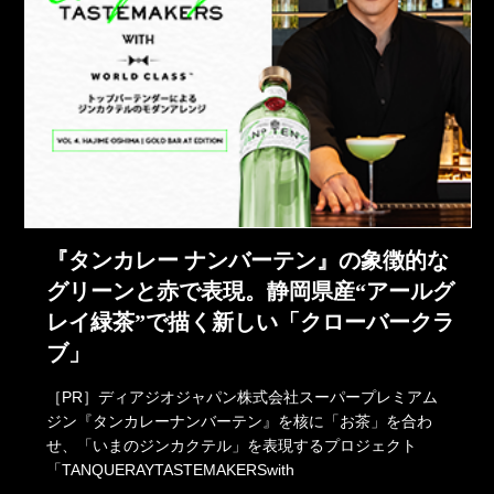
『タンカレー ナンバーテン』の象徴的な
グリーンと赤で表現。静岡県産“アールグ
レイ緑茶”で描く新しい「クローバークラ
ブ」
［PR］ディアジオジャパン株式会社スーパープレミアム
ジン『タンカレーナンバーテン』を核に「お茶」を合わ
せ、「いまのジンカクテル」を表現するプロジェクト
「TANQUERAYTASTEMAKERSwith