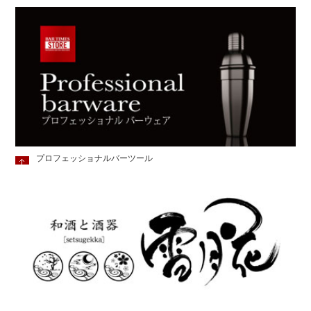
プロフェッショナルバーツール