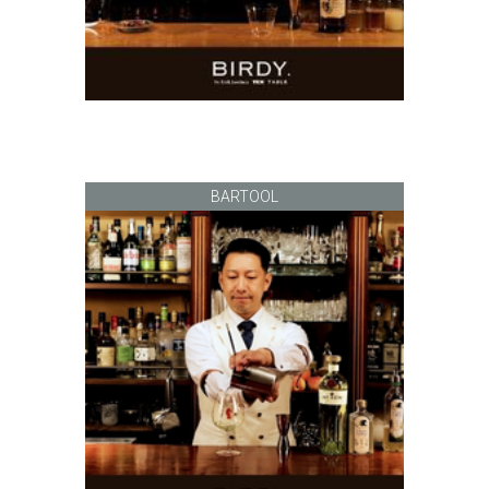
BARTOOL