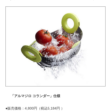
「アルマジロ コランダー」仕様
●販売価格：4,800円（税込5,184円 ）