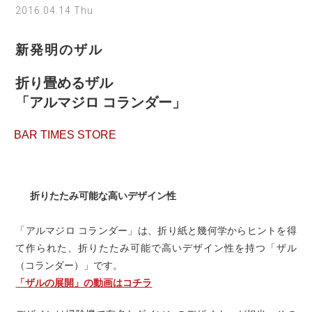
2016.04.14 Thu
新発明のザル
折り畳めるザル
「アルマジロ コランダー」
BAR TIMES STORE
折りたたみ可能な高いデザイン性
「アルマジロ コランダー」は、折り紙と幾何学からヒントを得
て作られた、折りたたみ可能で高いデザイン性を持つ「ザル
（コランダー）」です。
「ザルの展開」の動画はコチラ