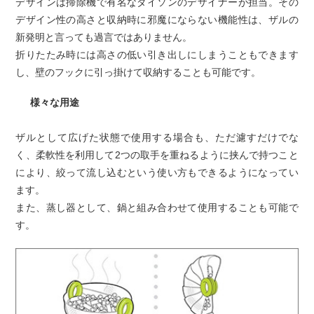
デザインは掃除機で有名なダイソンのデザイナーが担当。その
デザイン性の高さと収納時に邪魔にならない機能性は、ザルの
新発明と言っても過言ではありません。
折りたたみ時には高さの低い引き出しにしまうこともできます
し、壁のフックに引っ掛けて収納することも可能です。
様々な用途
ザルとして広げた状態で使用する場合も、ただ濾すだけでな
く、柔軟性を利用して2つの取手を重ねるように挟んで持つこと
により、絞って流し込むという使い方もできるようになってい
ます。
また、蒸し器として、鍋と組み合わせて使用することも可能で
す。