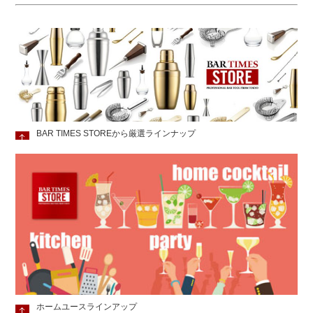
BAR TIMES STOREから厳選ラインナップ
ホームユースラインアップ