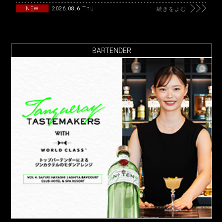
2026.08.6 Thu
NEW
続きをよむ
BARTENDER