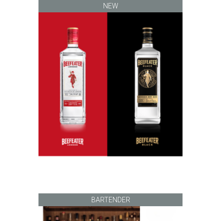
NEW
BARTENDER