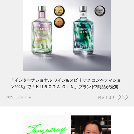
「インターナショナル ワイン&スピリッツ コンペティショ
ン2026」で「ＫＵＢＯＴＡ ＧＩＮ」ブランド2商品が受賞
2026.07.9 Thu
続きをよむ