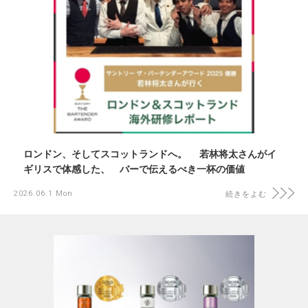
ロンドン、そしてスコットランドへ。 若林将太さんがイ
ギリスで体感した、 バーで伝えるべき一杯の価値
2026.06.1 Mon
続きをよむ