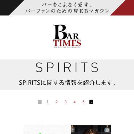
1
2
3
4
5