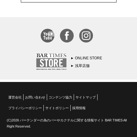
ONLINE STORE
浅草店舗
運営会社
お問い合わせ
コンテンツ協力
サイトマップ
プライバシーポリシー
サイトポリシー
採用情報
(C)2026 バーテンダーの為のバーやカクテルに関する情報サイト BAR TIMES All
Right Reserved.