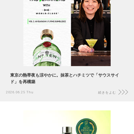
東京の熱帯夜も涼やかに。抹茶とハチミツで「サウスサイ
ド」を再構築
2026.06.25 Thu
続きをよむ