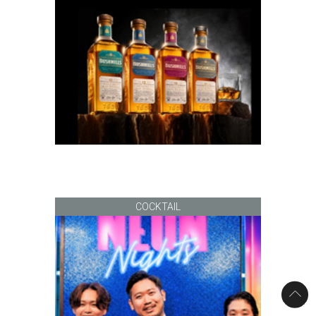
COCKTAIL