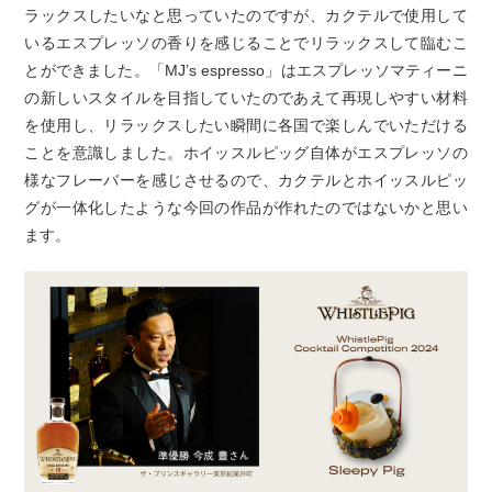
ラックスしたいなと思っていたのですが、カクテルで使用して
いるエスプレッソの香りを感じることでリラックスして臨むこ
とができました。「MJ’s espresso」はエスプレッソマティーニ
の新しいスタイルを目指していたのであえて再現しやすい材料
を使用し、リラックスしたい瞬間に各国で楽しんでいただける
ことを意識しました。ホイッスルピッグ自体がエスプレッソの
様なフレーバーを感じさせるので、カクテルとホイッスルピッ
グが一体化したような今回の作品が作れたのではないかと思い
ます。