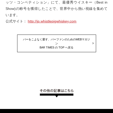
ッツ・コンペティション」にて、最優秀ウイスキー（Best in
Show)の称号を獲得したことで、世界中から熱い視線を集めて
います。
公式サイト：
http://jp.whistlepigwhiskey.com
バーをこよなく愛す、バーファンのためのWEBマガジ
ン
BAR TIMES の TOP へ戻る