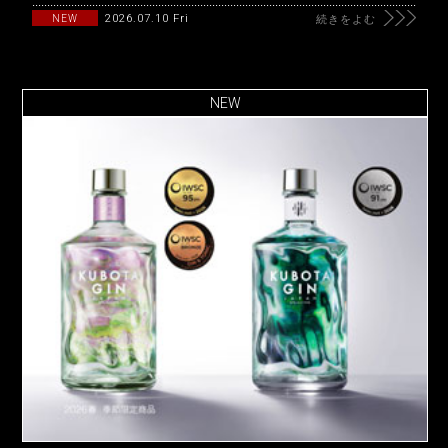
2026.07.10 Fri
NEW
続きをよむ
NEW