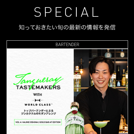
BARTENDER