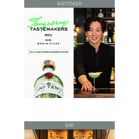
BARTENDER
BAR