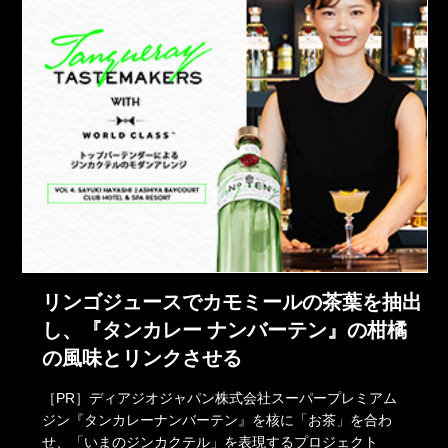
リンゴジュースでカモミールの茶葉を抽出
し、『タンカレー ナンバーテン』の柑橘
の風味とリンクさせる
［PR］ディアジオジャパン株式会社スーパープレミアム
ジン『タンカレーナンバーテン』を核に「お茶」を合わ
せ、「いまのジンカクテル」を表現するプロジェクト