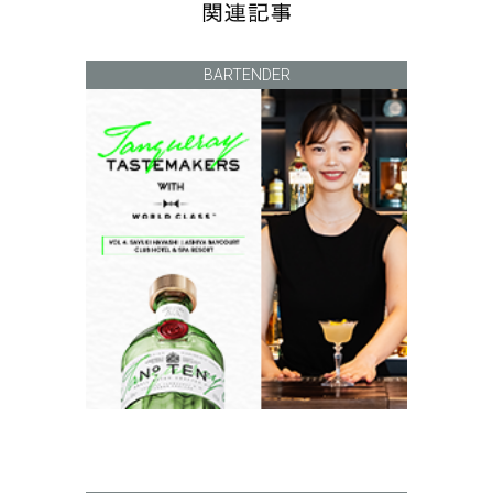
BARTENDER