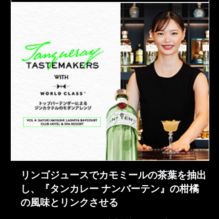
リンゴジュースでカモミールの茶葉を抽出
し、『タンカレー ナンバーテン』の柑橘
の風味とリンクさせる