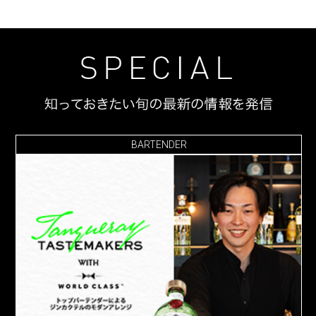
BARTENDER