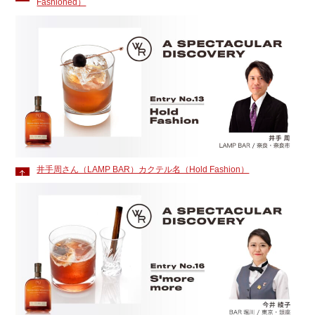
Fashioned）
井手周さん（LAMP BAR）カクテル名（Hold Fashion）