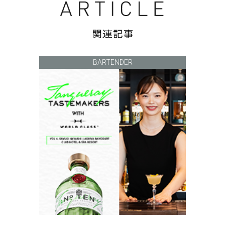
BARTENDER