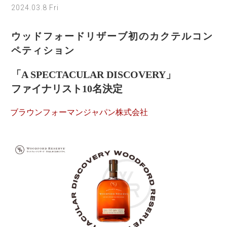
2024.03.8 Fri
ウッドフォードリザーブ初のカクテルコン
ペティション
「A SPECTACULAR DISCOVERY」
ファイナリスト10名決定
ブラウンフォーマンジャパン株式会社