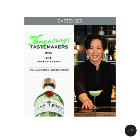
BARTENDER