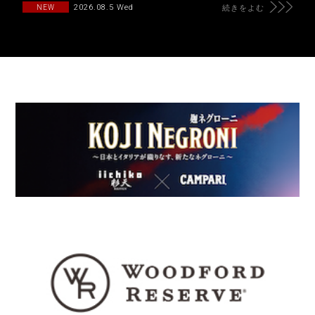
2026.08.5 Wed
NEW
続きをよむ