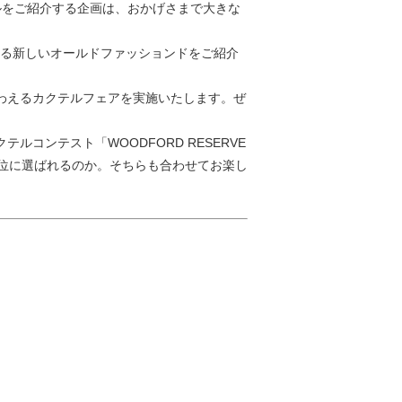
テルをご紹介する企画は、おかげさまで大きな
よる新しいオールドファッションドをご紹介
わえるカクテルフェアを実施いたします。ぜ
コンテスト「WOODFORD RESERVE
ルが１位に選ばれるのか。そちらも合わせてお楽し