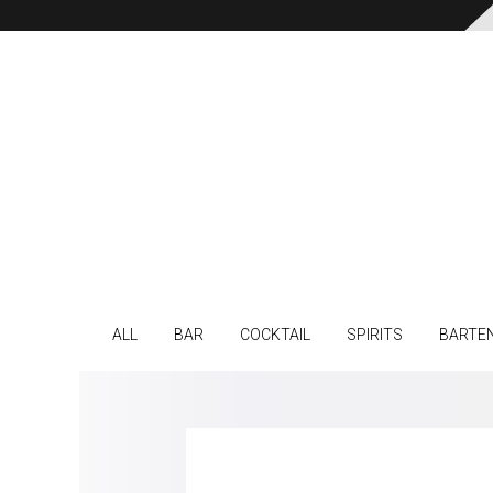
ALL
BAR
COCKTAIL
SPIRITS
BARTE