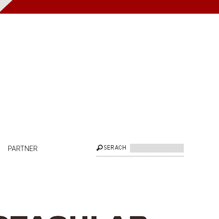
PARTNER