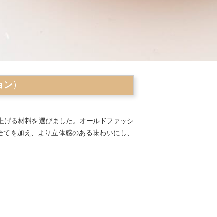
ション）
上げる材料を選びました。オールドファッシ
全てを加え、より立体感のある味わいにし、