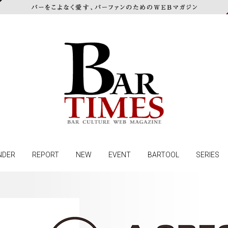
NDER
REPORT
NEW
EVENT
BARTOOL
SERIES