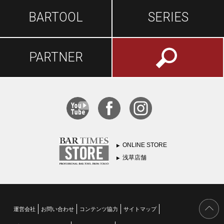
BARTOOL
SERIES
PARTNER
ONLINE STORE
浅草店舗
運営会社
お問い合わせ
コンテンツ協力
サイトマップ