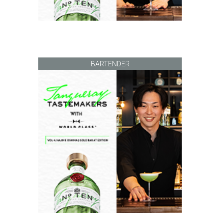
BARTENDER