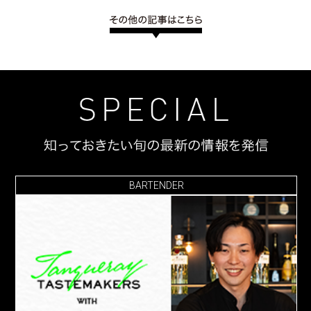
BARTENDER