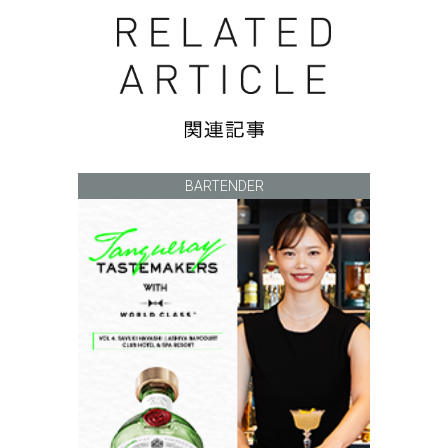
BARTENDER