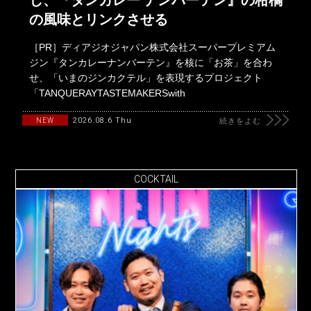
の風味とリンクさせる
［PR］ディアジオジャパン株式会社スーパープレミアム
ジン『タンカレーナンバーテン』を核に「お茶」を合わ
せ、「いまのジンカクテル」を表現するプロジェクト
「TANQUERAYTASTEMAKERSwith
2026.08.6 Thu
NEW
続きをよむ
COCKTAIL