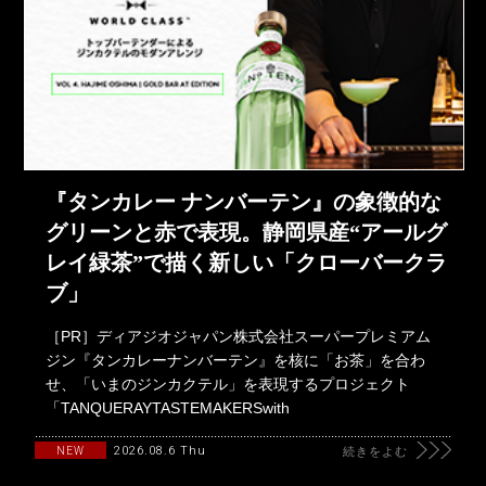
『タンカレー ナンバーテン』の象徴的な
グリーンと赤で表現。静岡県産“アールグ
レイ緑茶”で描く新しい「クローバークラ
ブ」
［PR］ディアジオジャパン株式会社スーパープレミアム
ジン『タンカレーナンバーテン』を核に「お茶」を合わ
せ、「いまのジンカクテル」を表現するプロジェクト
「TANQUERAYTASTEMAKERSwith
2026.08.6 Thu
NEW
続きをよむ