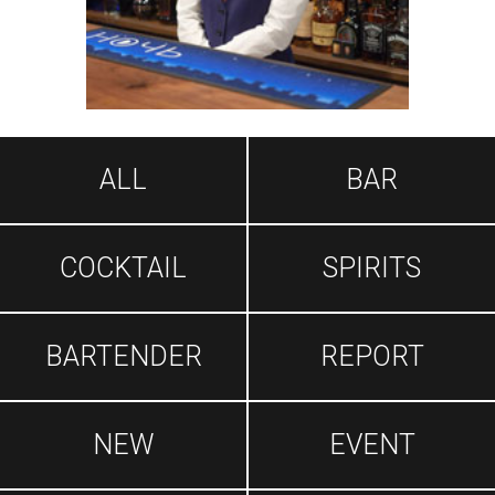
ALL
BAR
COCKTAIL
SPIRITS
BARTENDER
REPORT
NEW
EVENT