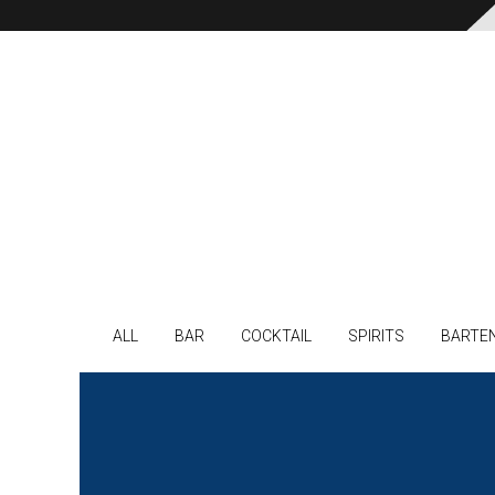
ALL
BAR
COCKTAIL
SPIRITS
BARTE