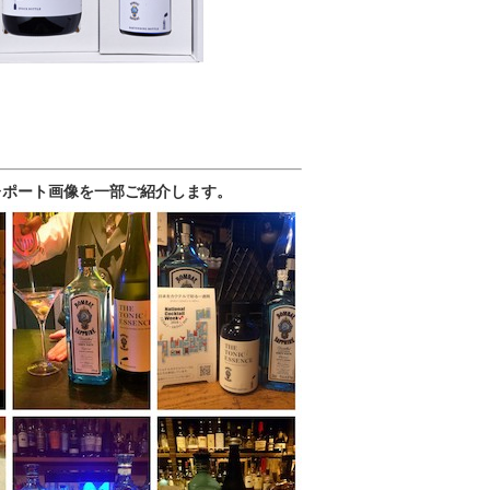
レポート画像を一部ご紹介します。