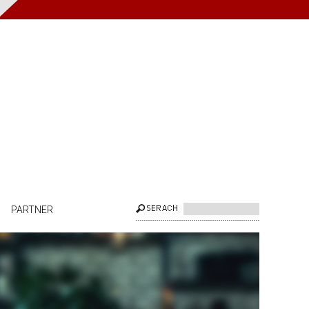
PARTNER