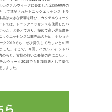
ルカクテルウィークに参加した全国560件の
として進呈されたトニックエッセンス トラ
本品は大きな反響を呼び、カクテルウィーク
ートでは、トニックエッセンスを使用したバ
良かった」と答えており、極めて高い満足度を
ニックエッセンスは非売品のため、ナショナ
ーク2019でも、ぜひ提供して欲しいとの声
ました。そこで、今回、バカルディ ジャパ
力のもと、皆様の熱いご要望の声にこたえ、
テルウィーク2019でも参加特典として提供
定しました。