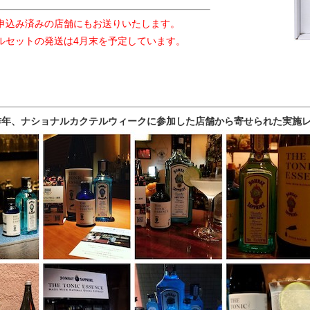
申込み済みの店舗にもお送りいたします。
ルセットの発送は4月末を予定しています。
昨年、ナショナルカクテルウィークに参加した店舗から寄せられた実施