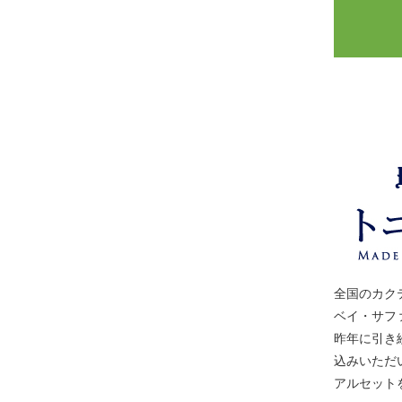
全国のカク
ベイ・サフ
昨年に引き
込みいただ
アルセット