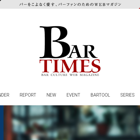
NDER
REPORT
NEW
EVENT
BARTOOL
SERIES