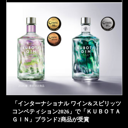
「インターナショナル ワイン&スピリッツ
コンペティション2026」で「ＫＵＢＯＴＡ
ＧＩＮ」ブランド2商品が受賞