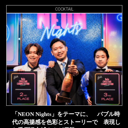
COCKTAIL
「NEON Nights」をテーマに、 バブル時
代の高揚感を色彩とストーリーで 表現し