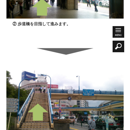
② 歩道橋を目指して進みます。