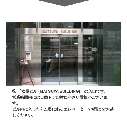
⑨ 「松屋ビル (MATSUYA BUILDING)」の入口です。
営業時間内には自動ドアの横に小さい看板がございま
す。
ビル内に入ったら左奥にあるエレベーターで4階までお越
しください。