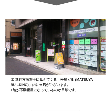
⑧ 進行方向右手に見えてくる「松屋ビル (MATSUYA
BUILDING)」内に当店がございます。
1階が不動産屋になっているのが目印です。