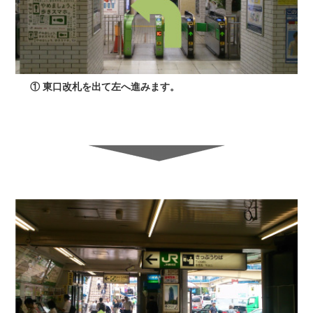
① 東口改札を出て左へ進みます。