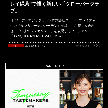
レイ緑茶”で描く新しい「クローバークラ
ブ」
［PR］ディアジオジャパン株式会社スーパープレミアム
ジン『タンカレーナンバーテン』を核に「お茶」を合わ
せ、「いまのジンカクテル」を表現するプロジェクト
「TANQUERAYTASTEMAKERSwith
2026.08.6 Thu
NEW
続きをよむ
BARTENDER