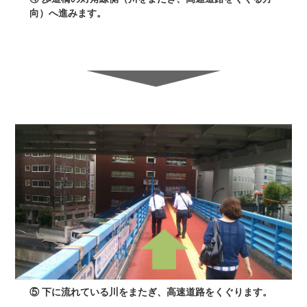
向）へ進みます。
⑤ 下に流れている川をまたぎ、高速道路をくぐります。