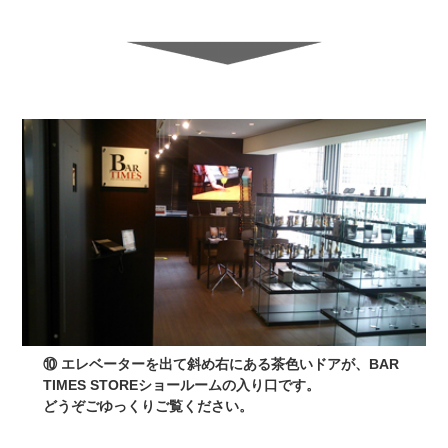
⑩ エレベーターを出て斜め右にある茶色いドアが、BAR
TIMES STOREショールームの入り口です。
どうぞごゆっくりご覧ください。