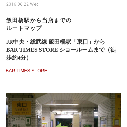
2016.06.22 Wed
飯田橋駅から当店までの
ルートマップ
JR中央・総武線 飯田橋駅「東口」から
BAR TIMES STORE ショールームまで（徒
歩約4分）
BAR TIMES STORE