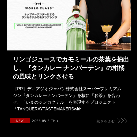
リンゴジュースでカモミールの茶葉を抽出
し、『タンカレー ナンバーテン』の柑橘
の風味とリンクさせる
［PR］ディアジオジャパン株式会社スーパープレミアム
ジン『タンカレーナンバーテン』を核に「お茶」を合わ
せ、「いまのジンカクテル」を表現するプロジェクト
「TANQUERAYTASTEMAKERSwith
2026.08.6 Thu
NEW
続きをよむ