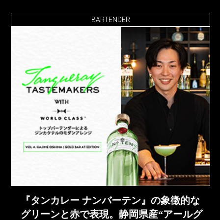
BARTENDER
『タンカレー ナンバーテン』の象徴的な
グリーンと赤で表現。静岡県産“アールグ