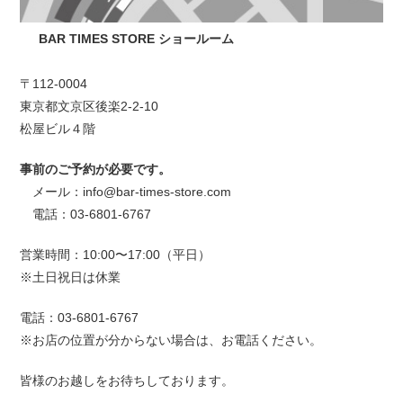
BAR TIMES STORE ショールーム
〒112-0004
東京都文京区後楽2-2-10
松屋ビル４階
事前のご予約が必要です。
メール：info@bar-times-store.com
電話：03-6801-6767
営業時間：10:00〜17:00（平日）
※土日祝日は休業
電話：03-6801-6767
※お店の位置が分からない場合は、お電話ください。
皆様のお越しをお待ちしております。