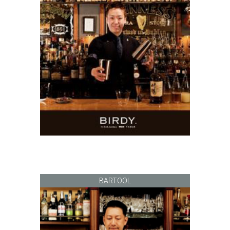
BARTOOL