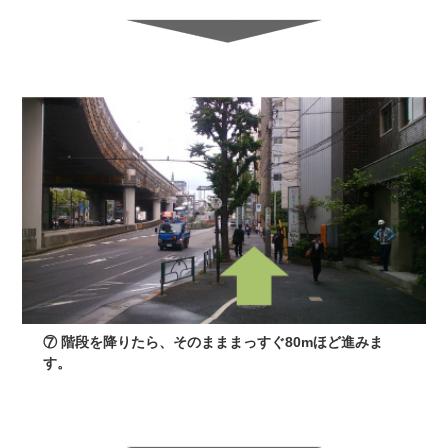
⑦ 階段を降りたら、そのまままっすぐ80mほど進みま
す。