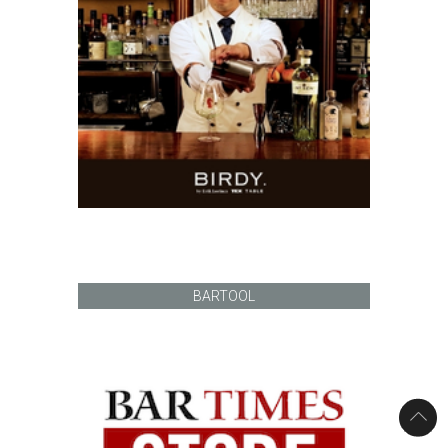
BARTOOL