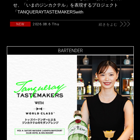
せ、「いまのジンカクテル」を表現するプロジェクト
「TANQUERAYTASTEMAKERSwith
2026.08.6 Thu
NEW
続きをよむ
BARTENDER