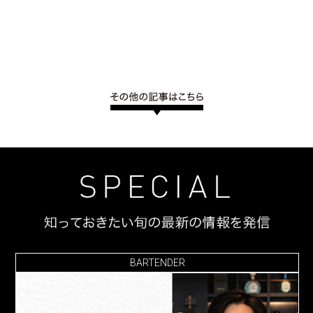
BARTENDER