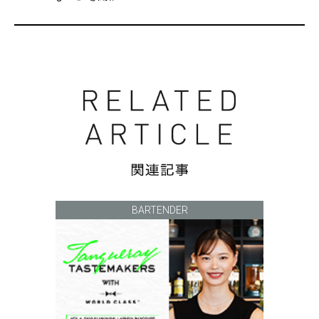
BARTENDER