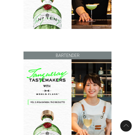
BARTENDER