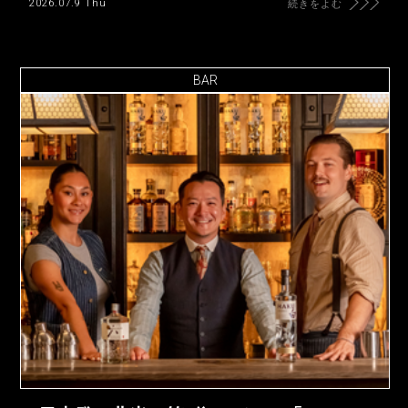
2026.07.9 Thu
続きをよむ
BAR