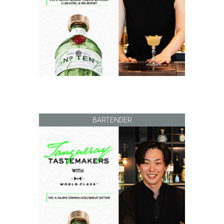
BARTENDER