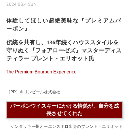
2024.08.4 Sun
体験してほしい超絶美味な『プレミアムバ
ーボン』
伝統を共有し、136年続くハウススタイルを
守りぬく『フォアローゼズ』マスターディス
ティラー ブレント・エリオット氏
The Premium Bourbon Experience
［PR］キリンビール株式会社
バーボンウイスキーにかける情熱が、自分を成
長させてくれた
ケンタッキー州オーエンズボロ出身のブレント・エリオット