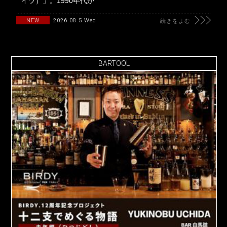
イツ）」。1990年代か
2026.08.5 Wed
NEW
続きをよむ
BARTOOL