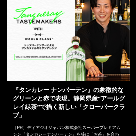
『タンカレー ナンバーテン』の象徴的な
グリーンと赤で表現。静岡県産“アールグ
レイ緑茶”で描く新しい「クローバークラ
ブ」
［PR］ディアジオジャパン株式会社スーパープレミアム
ジン『タンカレーナンバーテン』を核に「お茶」を合わ