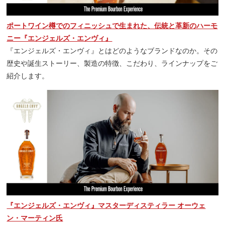
ポートワイン樽でのフィニッシュで生まれた、伝統と革新のハーモ
ニー『エンジェルズ・エンヴィ』
『エンジェルズ・エンヴィ』とはどのようなブランドなのか。その
歴史や誕生ストーリー、製造の特徴、こだわり、ラインナップをご
紹介します。
『エンジェルズ・エンヴィ』マスターディスティラー オーウェ
ン・マーティン氏