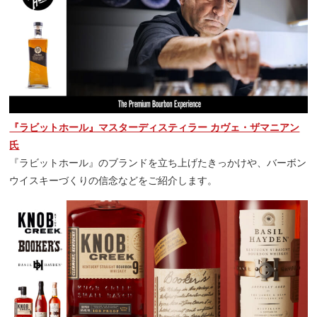
『ラビットホール』マスターディスティラー カヴェ・ザマニアン
氏
『ラビットホール』のブランドを立ち上げたきっかけや、バーボン
ウイスキーづくりの信念などをご紹介します。