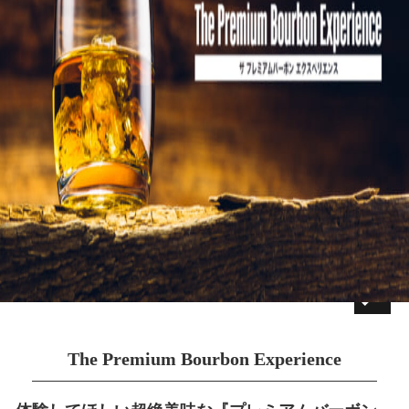
The Premium Bourbon Experience