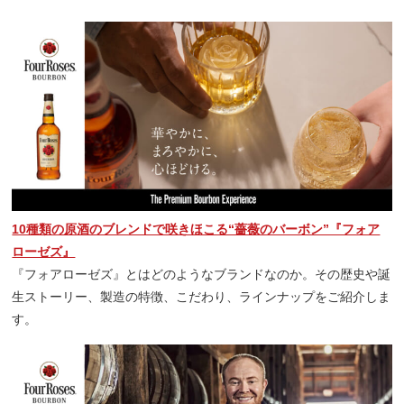
10種類の原酒のブレンドで咲きほこる“薔薇のバーボン”『フォア
ローゼズ』
『フォアローゼズ』とはどのようなブランドなのか。その歴史や誕
生ストーリー、製造の特徴、こだわり、ラインナップをご紹介しま
す。