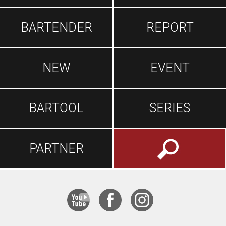
BARTENDER
REPORT
NEW
EVENT
BARTOOL
SERIES
PARTNER