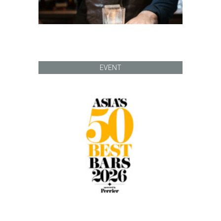
EVENT