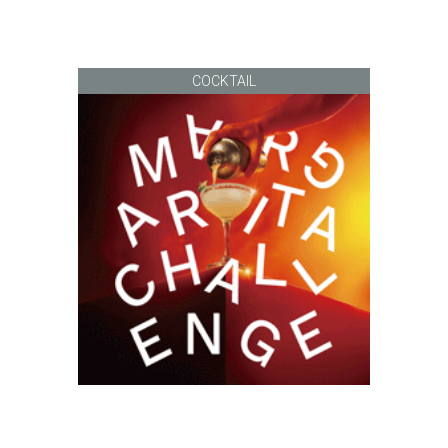
COCKTAIL