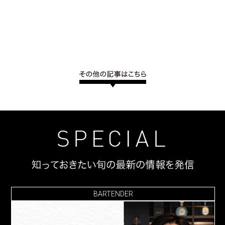
BARTENDER