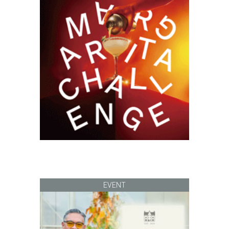
EVENT