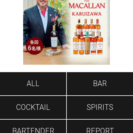
ALL
BAR
COCKTAIL
SPIRITS
BARTENDER
REPORT