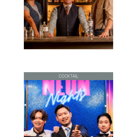
COCKTAIL