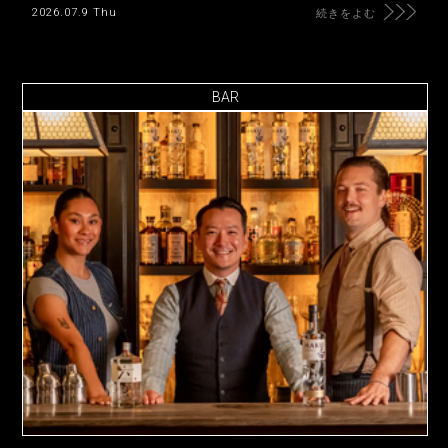
2026.07.9 Thu
続きをよむ
BAR