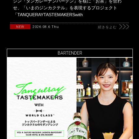
ジン『タンカレーナンバーテン』を核に「お茶」を合わ
せ、「いまのジンカクテル」を表現するプロジェクト
「TANQUERAYTASTEMAKERSwith
2026.08.6 Thu
NEW
続きをよむ
BARTENDER