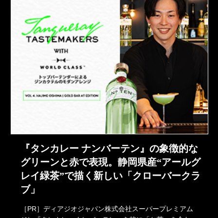
『タンカレー ナンバーテン』の象徴的な
グリーンと赤で表現。静岡県産“アールグ
レイ緑茶”で描く新しい「クローバークラ
ブ」
［PR］ディアジオジャパン株式会社スーパープレミアム