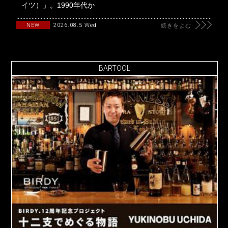
イツ）」。1990年代か
2026.08.5 Wed
NEW
続きをよむ
BARTOOL