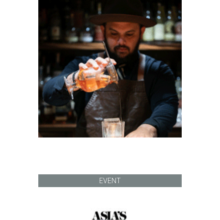
EVENT