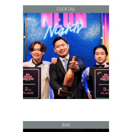
COCKTAIL
BAR