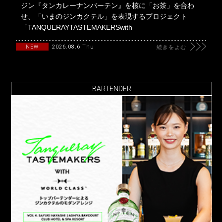
ジン『タンカレーナンバーテン』を核に「お茶」を合わ
せ、「いまのジンカクテル」を表現するプロジェクト
「TANQUERAYTASTEMAKERSwith
2026.08.6 Thu
NEW
続きをよむ
BARTENDER