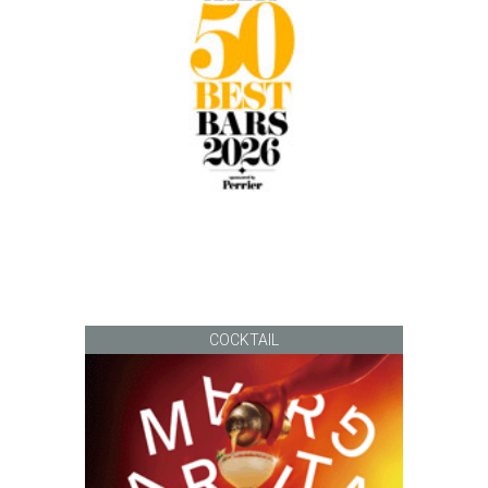
COCKTAIL