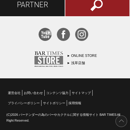
PARTNER
ONLINE STORE
浅草店舗
運営会社
お問い合わせ
コンテンツ協力
サイトマップ
プライバシーポリシー
サイトポリシー
採用情報
(C)2026 バーテンダーの為のバーやカクテルに関する情報サイト BAR TIMES All
Right Reserved.