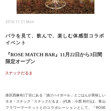
2016.11.21 Mon
バラを見て、飲んで、楽しむ体感型コラボ
イベント
『ROSE MATCH BAR』11月22日から3日間
限定オープン
スナックだるま
港区西麻布1丁目にある「漬けハイボール」とごはんが美味しい
ネオ・スナック「スナックだるま」(代表：小西 利行)は、青山
フラワーマーケットとのコラボレーションとして、『ROSE