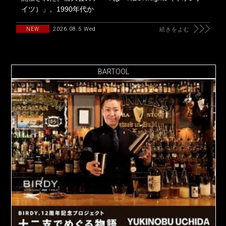
イツ）」。1990年代か
2026.08.5 Wed
NEW
続きをよむ
BARTOOL