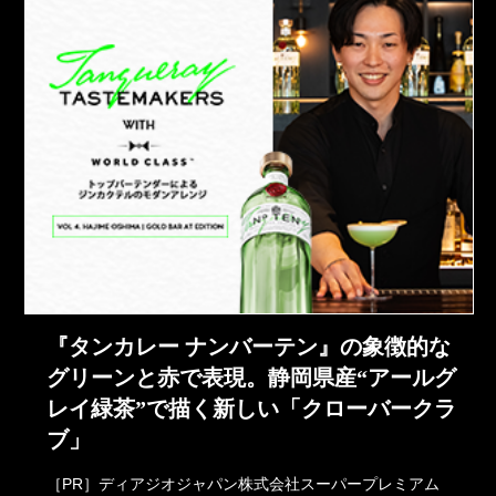
『タンカレー ナンバーテン』の象徴的な
グリーンと赤で表現。静岡県産“アールグ
レイ緑茶”で描く新しい「クローバークラ
ブ」
［PR］ディアジオジャパン株式会社スーパープレミアム