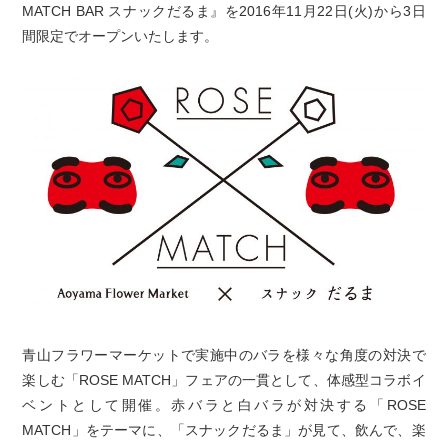
MATCH BAR スナックだるま』を2016年11月22日(火)から3日
間限定でオープンいたします。
青山フラワーマーケットで実施中のバラを様々な角度の対決で
楽しむ「ROSE MATCH」フェアの一貫として、体感型コラボイ
ベントとして開催。赤バラと白バラが対決する「ROSE
MATCH」をテーマに、「スナックだるま」が見て、飲んで、楽