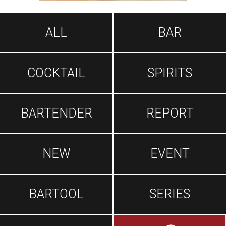
ALL
BAR
COCKTAIL
SPIRITS
BARTENDER
REPORT
NEW
EVENT
BARTOOL
SERIES