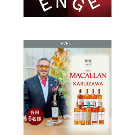
EVENT