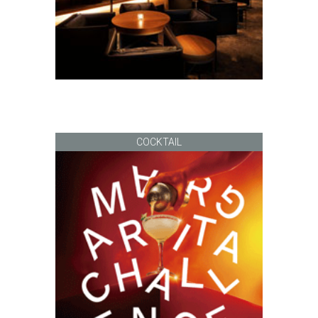
COCKTAIL