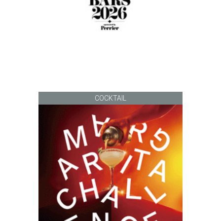
COCKTAIL