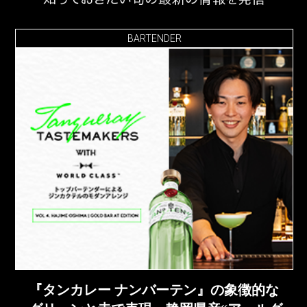
BARTENDER
『タンカレー ナンバーテン』の象徴的な