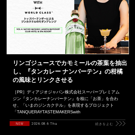
リンゴジュースでカモミールの茶葉を抽出
し、『タンカレー ナンバーテン』の柑橘
の風味とリンクさせる
［PR］ディアジオジャパン株式会社スーパープレミアム
ジン『タンカレーナンバーテン』を核に「お茶」を合わ
せ、「いまのジンカクテル」を表現するプロジェクト
「TANQUERAYTASTEMAKERSwith
2026.08.6 Thu
NEW
続きをよむ