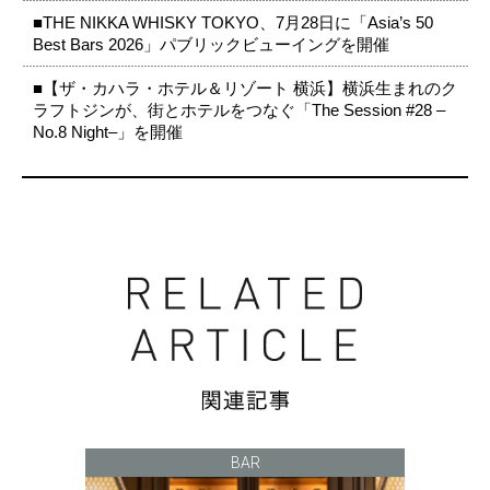
■THE NIKKA WHISKY TOKYO、7月28日に「Asia’s 50
Best Bars 2026」パブリックビューイングを開催
■【ザ・カハラ・ホテル＆リゾート 横浜】横浜生まれのク
ラフトジンが、街とホテルをつなぐ「The Session #28 –
No.8 Night–」を開催
BAR