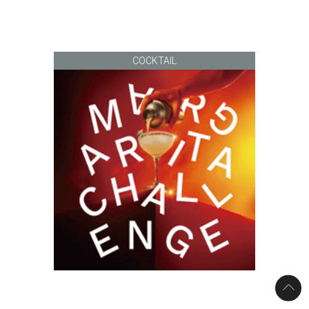
COCKTAIL