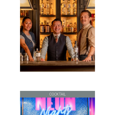
COCKTAIL