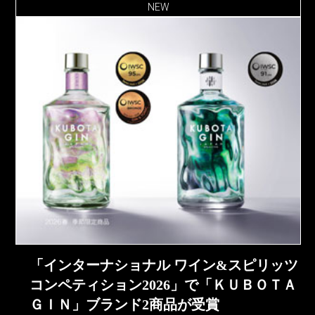
NEW
「インターナショナル ワイン&スピリッツ
コンペティション2026」で「ＫＵＢＯＴＡ
ＧＩＮ」ブランド2商品が受賞