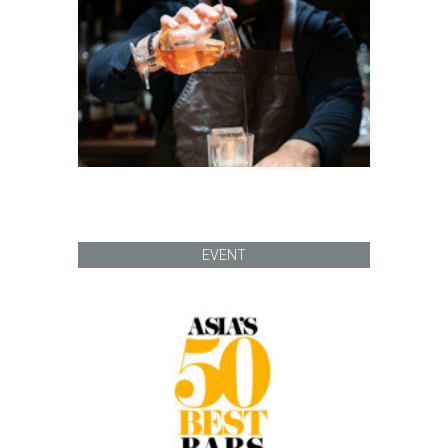
EVENT