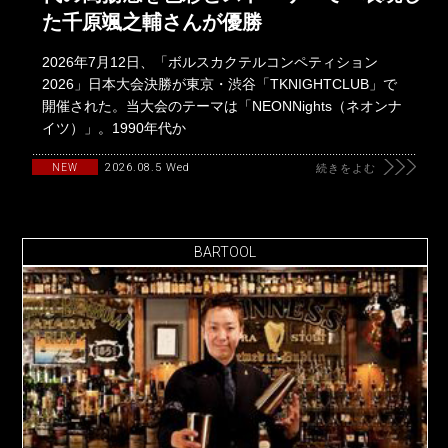
た千原颯之輔さんが優勝
2026年7月12日、「ボルスカクテルコンペティション
2026」日本大会決勝が東京・渋谷「TKNIGHTCLUB」で
開催された。当大会のテーマは「NEONNights（ネオンナ
イツ）」。1990年代か
2026.08.5 Wed
NEW
続きをよむ
BARTOOL