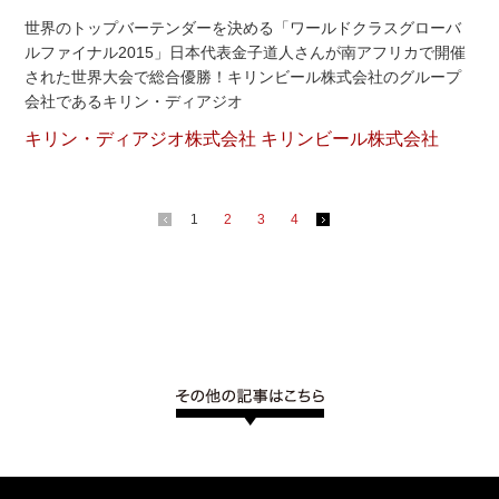
世界のトップバーテンダーを決める「ワールドクラスグローバ
ルファイナル2015」日本代表金子道人さんが南アフリカで開催
された世界大会で総合優勝！キリンビール株式会社のグループ
会社であるキリン・ディアジオ
キリン・ディアジオ株式会社 キリンビール株式会社
1
2
3
4