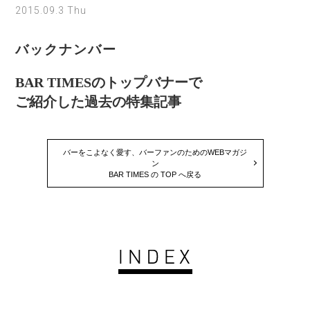
2015.09.3 Thu
バックナンバー
BAR TIMESのトップバナーで
ご紹介した過去の特集記事
バーをこよなく愛す、バーファンのためのWEBマガジ
ン
BAR TIMES の TOP へ戻る