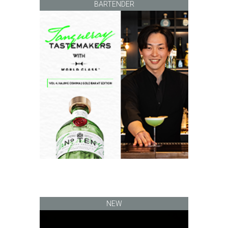
BARTENDER
NEW