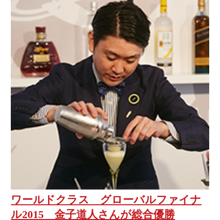
ワールドクラス グローバルファイナ
ル2015 金子道人さんが総合優勝