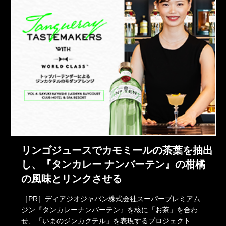
リンゴジュースでカモミールの茶葉を抽出
し、『タンカレー ナンバーテン』の柑橘
の風味とリンクさせる
［PR］ディアジオジャパン株式会社スーパープレミアム
ジン『タンカレーナンバーテン』を核に「お茶」を合わ
せ、「いまのジンカクテル」を表現するプロジェクト