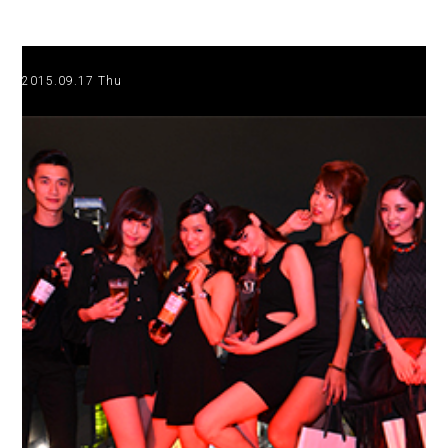
2015.09.17 Thu