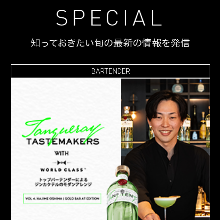
BARTENDER