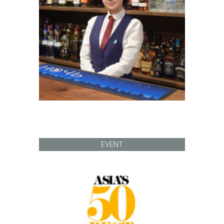
EVENT