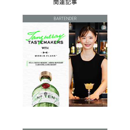
BARTENDER