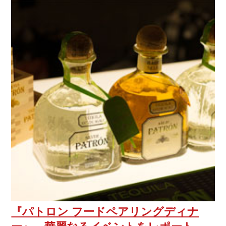
『パトロン フードペアリングディナ