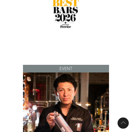
EVENT