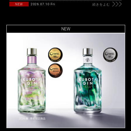
2026.07.10 Fri
NEW
続きをよむ
NEW