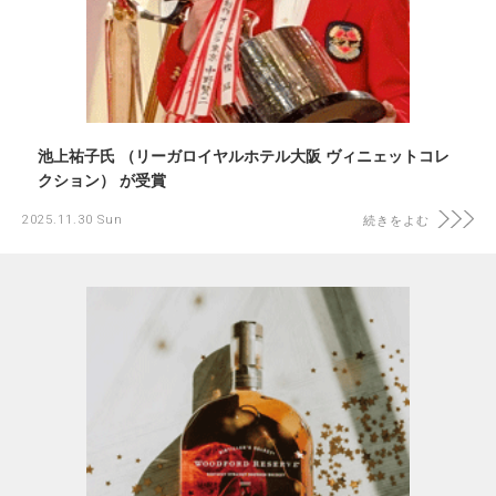
池上祐子氏 （リーガロイヤルホテル大阪 ヴィニェットコレ
クション） が受賞
2025.11.30 Sun
続きをよむ