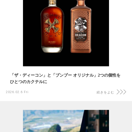
「ザ・ディーコン」と「ブンブー オリジナル」2つの個性を
ひとつのカクテルに
2026.02.6 Fri
続きをよむ