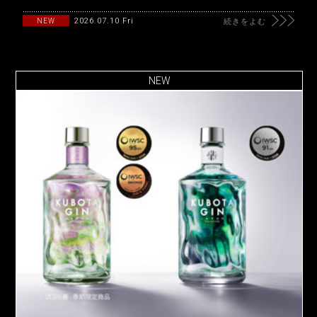
2026.07.10 Fri
NEW
続きをよむ
NEW