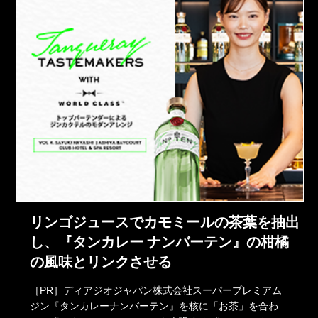
リンゴジュースでカモミールの茶葉を抽出
し、『タンカレー ナンバーテン』の柑橘
の風味とリンクさせる
［PR］ディアジオジャパン株式会社スーパープレミアム
ジン『タンカレーナンバーテン』を核に「お茶」を合わ