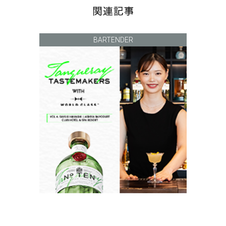
BARTENDER