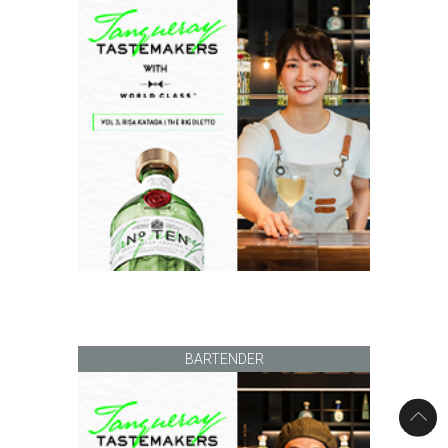
BARTENDER