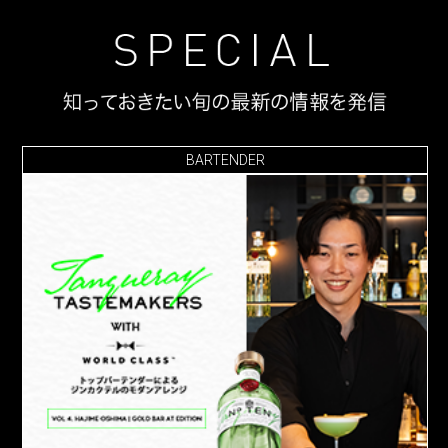
BARTENDER