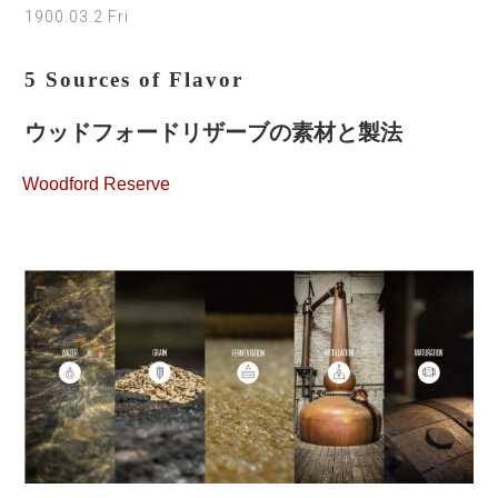
1900.03.2 Fri
5 Sources of Flavor
ウッドフォードリザーブの素材と製法
Woodford Reserve