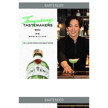
BARTENDER
BARTENDER