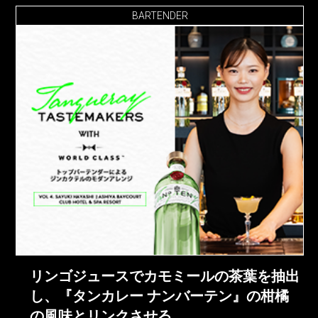
BARTENDER
リンゴジュースでカモミールの茶葉を抽出
し、『タンカレー ナンバーテン』の柑橘
の風味とリンクさせる