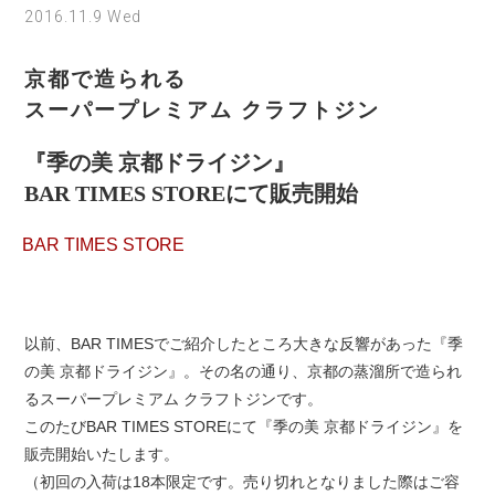
2016.11.9 Wed
京都で造られる
スーパープレミアム クラフトジン
『季の美 京都ドライジン』
BAR TIMES STOREにて販売開始
BAR TIMES STORE
以前、BAR TIMESでご紹介したところ大きな反響があった『季
の美 京都ドライジン』。その名の通り、京都の蒸溜所で造られ
るスーパープレミアム クラフトジンです。
このたびBAR TIMES STOREにて『季の美 京都ドライジン』を
販売開始いたします。
（初回の入荷は18本限定です。売り切れとなりました際はご容