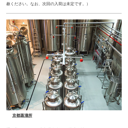
赦ください。なお、次回の入荷は未定です。）
京都蒸溜所