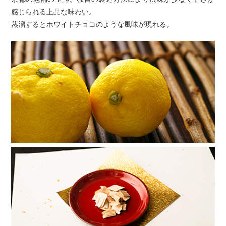
感じられる上品な味わい。
蒸溜するとホワイトチョコのような風味が現れる。