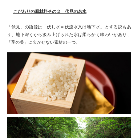
こだわりの原材料その２ 伏見の名水
「伏見」の語源は「伏し水＝伏流水又は地下水」とする説もあ
り、地下深くから汲み上げられた水は柔らかく味わいがあり、
「季の美」に欠かせない素材の一つ。