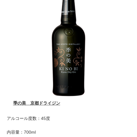
季の美 京都ドライジン
アルコール度数：45度
内容量：700ml