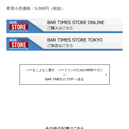
希望小売価格：5,000円（税抜）
バーをこよなく愛す、バーファンのためのWEBマガジ
ン
BAR TIMES の TOP へ戻る