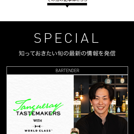
BARTENDER