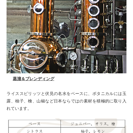
蒸溜＆ブレンディング
ライススピリッツと伏見の名水をベースに、ボタニカルには玉
露、柚子、檜、山椒など日本ならではの素材を積極的に取り入
れています。