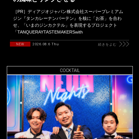
［PR］ディアジオジャパン株式会社スーパープレミアム
ジン『タンカレーナンバーテン』を核に「お茶」を合わ
せ、「いまのジンカクテル」を表現するプロジェクト
「TANQUERAYTASTEMAKERSwith
2026.08.6 Thu
NEW
続きをよむ
COCKTAIL