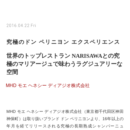
2016.04.22 Fri
究極のドン ペリニヨン エクスペリエンス
世界のトップレストラン NARISAWAとの究
極のマリアージュで味わうラグジュアリーな
空間
MHD モエ ヘネシー ディアジオ株式会社
MHD モエ ヘネシー ディアジオ株式会社（東京都千代田区神田
神保町）は取り扱いブランド ドン ペリニヨンより、16年以上の
年月を経てリリースされる究極の長期熟成シャンパーニュ