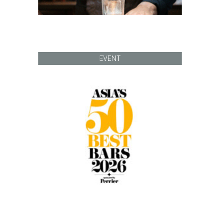
EVENT