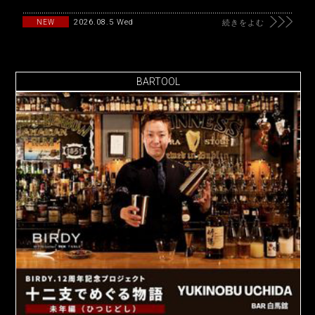
2026.08.5 Wed
NEW
続きをよむ
BARTOOL