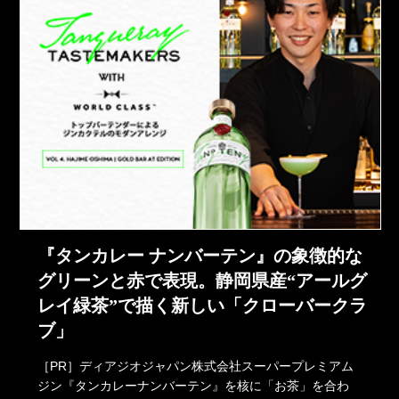
『タンカレー ナンバーテン』の象徴的な
グリーンと赤で表現。静岡県産“アールグ
レイ緑茶”で描く新しい「クローバークラ
ブ」
［PR］ディアジオジャパン株式会社スーパープレミアム
ジン『タンカレーナンバーテン』を核に「お茶」を合わ