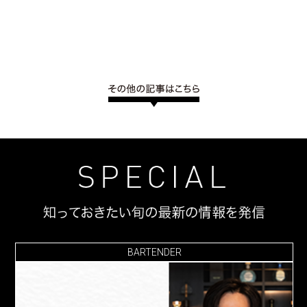
BARTENDER