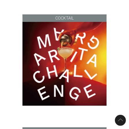
COCKTAIL