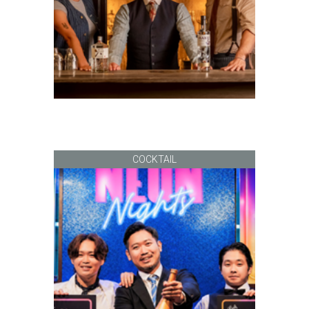
COCKTAIL