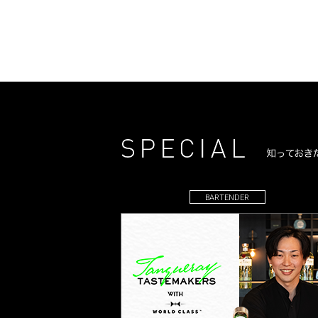
BARTENDER