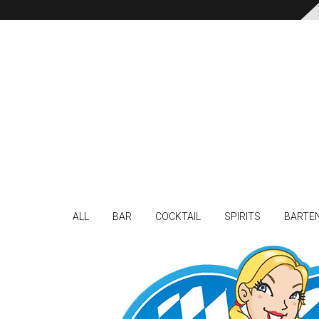
ALL
BAR
COCKTAIL
SPIRITS
BARTE