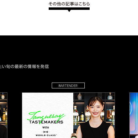
BARTENDER