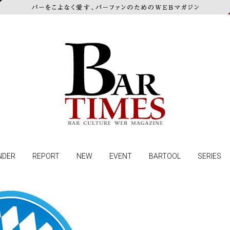
NDER
REPORT
NEW
EVENT
BARTOOL
SERIES