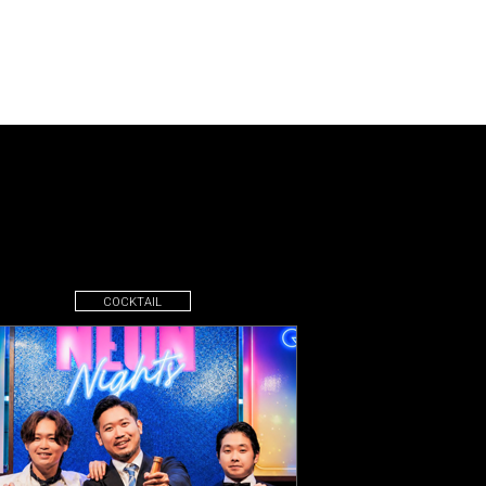
COCKTAIL