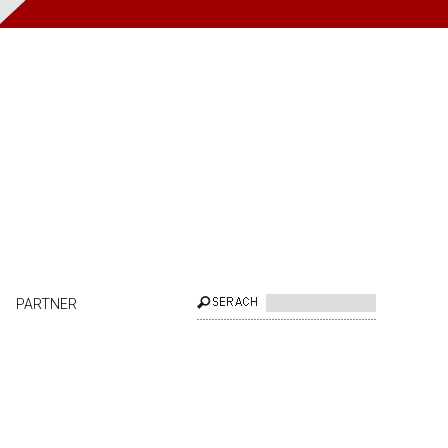
PARTNER