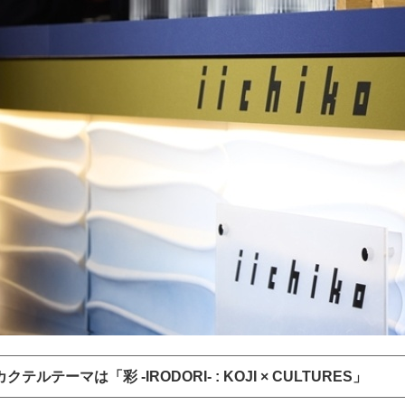
テルテーマは「彩 -IRODORI- : KOJI × CULTURES」