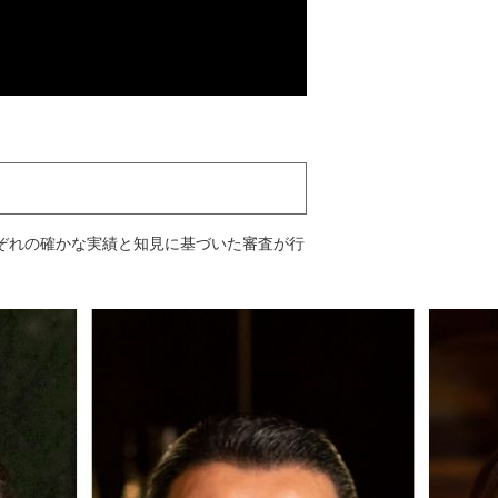
ぞれの確かな実績と知見に基づいた審査が行