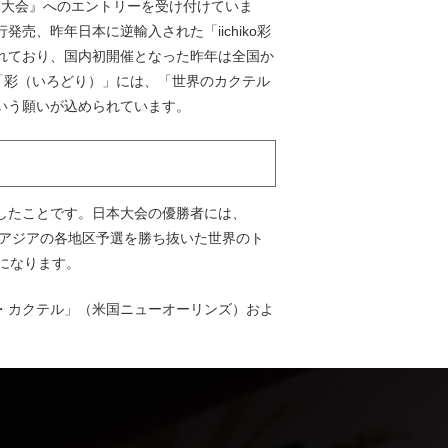
26 日本大会』へのエントリーを受け付けていま
、昨年日本に逆輸入された「iichiko彩
れており、国内初開催となった昨年は全国か
「彩（いろどり）」には、「世界のカクテル
いう願いが込められています。
したことです。日本大会の優勝者には、
、アジアの各地区予選を勝ち抜いた世界のト
になります。
・カクテル」（米国ニューオーリンズ）およ