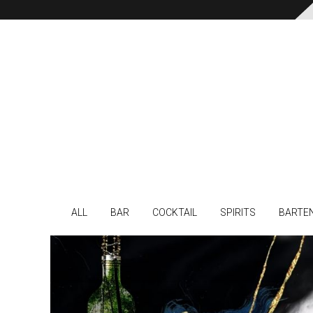
ALL
BAR
COCKTAIL
SPIRITS
BARTE