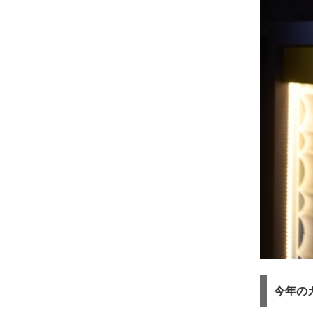
今年のカク