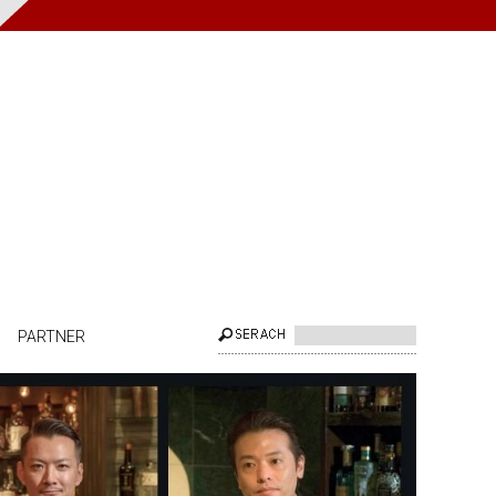
PARTNER