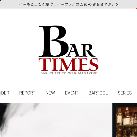
NDER
REPORT
NEW
EVENT
BARTOOL
SERIES