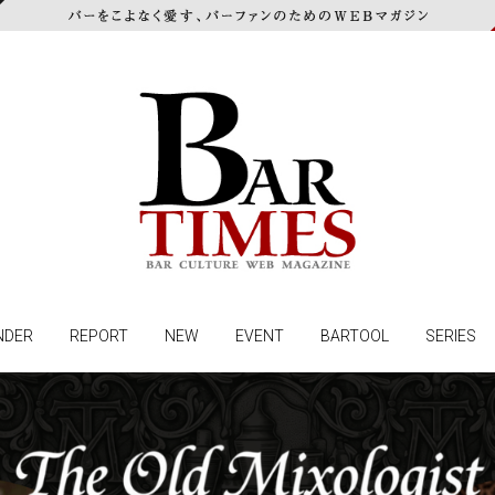
NDER
REPORT
NEW
EVENT
BARTOOL
SERIES