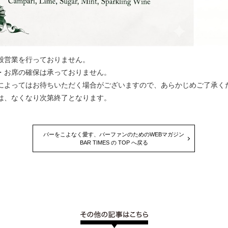
般営業を行っておりません。
・お席の確保は承っておりません。
によってはお待ちいただく場合がございますので、あらかじめご了承く
は、なくなり次第終了となります。
バーをこよなく愛す、バーファンのためのWEBマガジン
BAR TIMES の TOP へ戻る