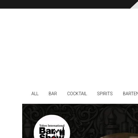
ALL
BAR
COCKTAIL
SPIRITS
BARTE