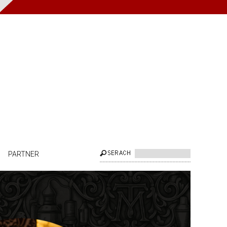
PARTNER