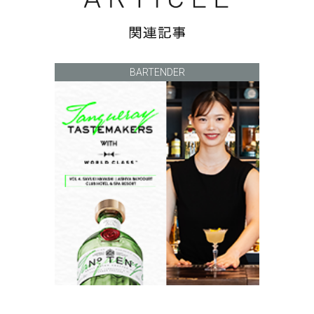
BARTENDER