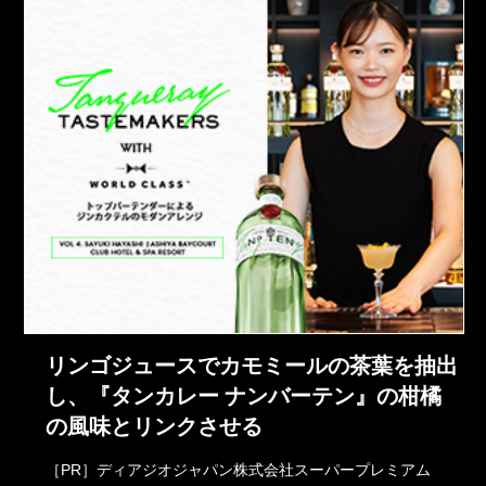
リンゴジュースでカモミールの茶葉を抽出
し、『タンカレー ナンバーテン』の柑橘
の風味とリンクさせる
［PR］ディアジオジャパン株式会社スーパープレミアム