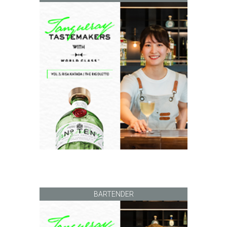
BARTENDER