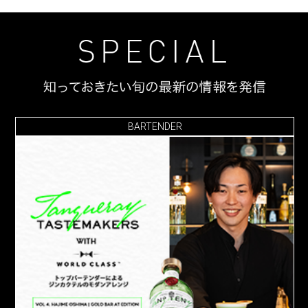
BARTENDER