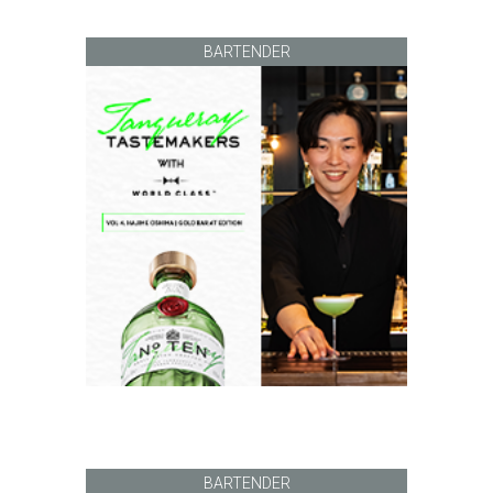
BARTENDER
BARTENDER