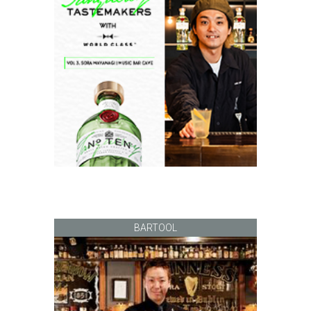
BARTOOL