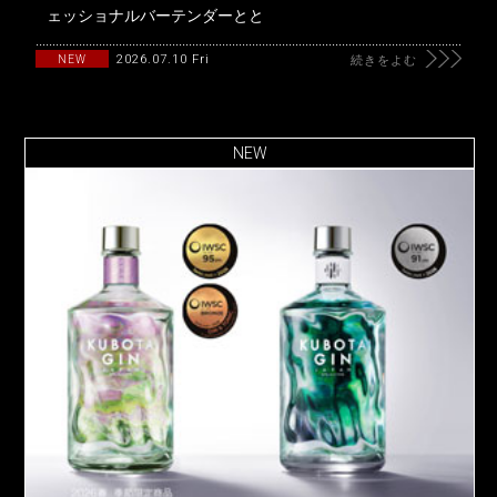
ェッショナルバーテンダーとと
2026.07.10 Fri
NEW
続きをよむ
NEW