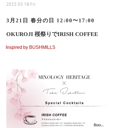
2022.03.18 Fri
3月21日 春分の日 12:00〜17:00
OKUROJI 桜祭りでIRISH COFFEE
Inspired by BUSHMILLS