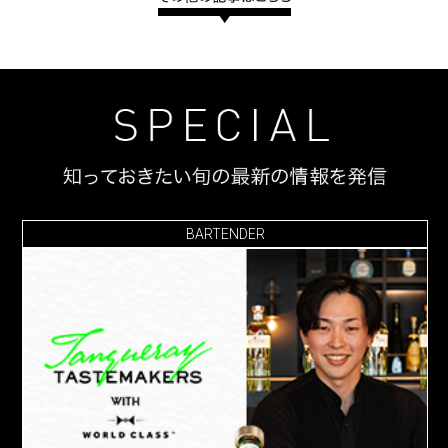
BARTENDER