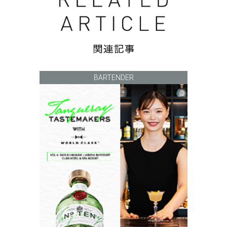
BARTENDER