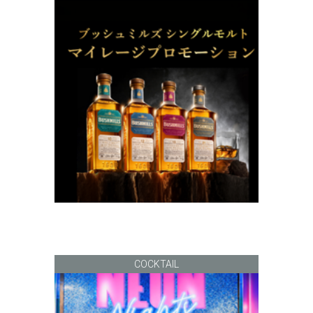
COCKTAIL