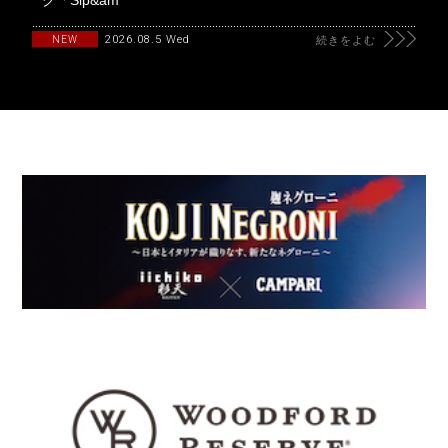
2026.08.5 Wed
NEW
続きをよむ