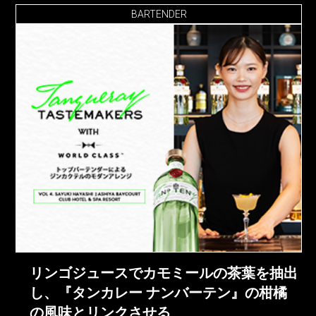
BARTENDER
リンゴジュースでカモミールの茶葉を抽出
し、『タンカレー ナンバーテン』の柑橘
の風味とリンクさせる