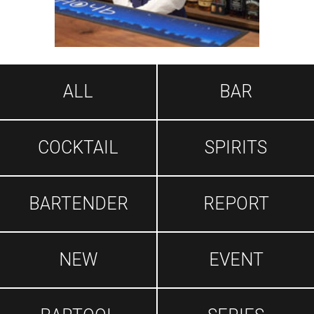
ALL
BAR
COCKTAIL
SPIRITS
BARTENDER
REPORT
NEW
EVENT