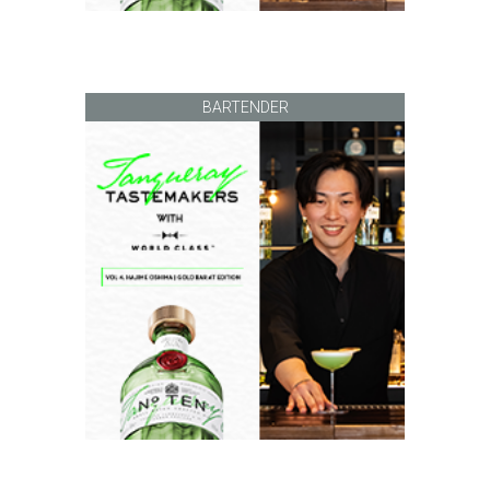
BARTENDER