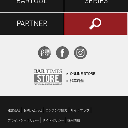
BARTOOL
SERIES
PARTNER
ONLINE STORE
浅草店舗
運営会社
お問い合わせ
コンテンツ協力
サイトマップ
プライバシーポリシー
サイトポリシー
採用情報