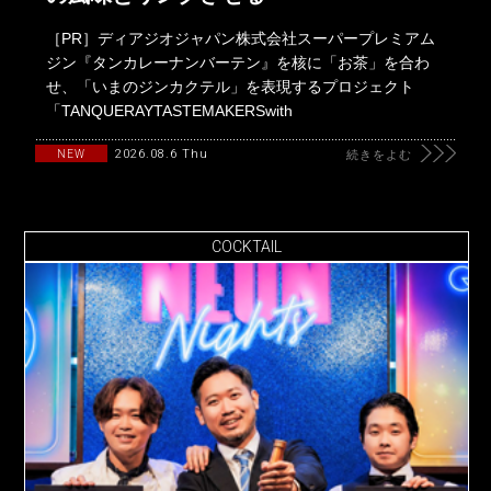
［PR］ディアジオジャパン株式会社スーパープレミアム
ジン『タンカレーナンバーテン』を核に「お茶」を合わ
せ、「いまのジンカクテル」を表現するプロジェクト
「TANQUERAYTASTEMAKERSwith
2026.08.6 Thu
NEW
続きをよむ
COCKTAIL