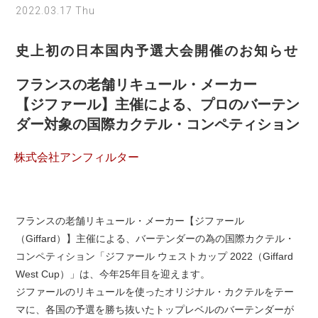
2022.03.17 Thu
史上初の日本国内予選大会開催のお知らせ
フランスの老舗リキュール・メーカー
【ジファール】主催による、プロのバーテン
ダー対象の国際カクテル・コンペティション
株式会社アンフィルター
フランスの老舗リキュール・メーカー【ジファール
（Giffard）】主催による、バーテンダーの為の国際カクテル・
コンペティション「ジファール ウェストカップ 2022（Giffard
West Cup）」は、今年25年目を迎えます。
ジファールのリキュールを使ったオリジナル・カクテルをテー
マに、各国の予選を勝ち抜いたトップレベルのバーテンダーが