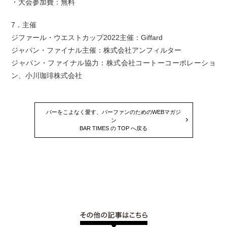
・大会参加費：無料
7．主催
ジファール・ウエストカップ2022主催：Giffard
ジャパン・ファイナル主催：株式会社アンフィルター
ジャパン・ファイナル協力：株式会社コートーコーポレーショ
ン、小川珈琲株式会社
バーをこよなく愛す、バーファンのためのWEBマガジ
ン
BAR TIMES の TOP へ戻る