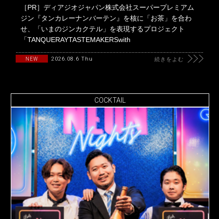
［PR］ディアジオジャパン株式会社スーパープレミアム
ジン『タンカレーナンバーテン』を核に「お茶」を合わ
せ、「いまのジンカクテル」を表現するプロジェクト
「TANQUERAYTASTEMAKERSwith
2026.08.6 Thu
NEW
続きをよむ
COCKTAIL