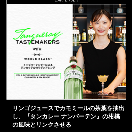
リンゴジュースでカモミールの茶葉を抽出
し、『タンカレー ナンバーテン』の柑橘
の風味とリンクさせる