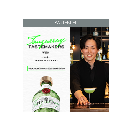
BARTENDER