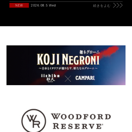
2026.08.5 Wed
NEW
続きをよむ