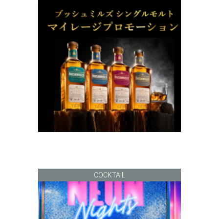
COCKTAIL