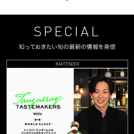
BARTENDER