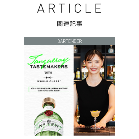
BARTENDER