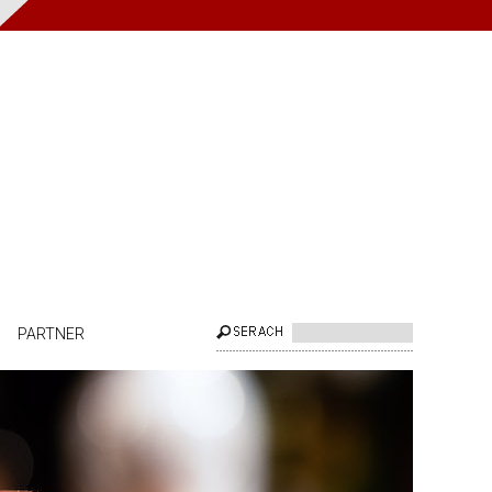
PARTNER