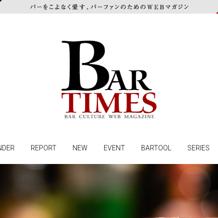
NDER
REPORT
NEW
EVENT
BARTOOL
SERIES