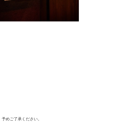
、予めご了承ください。