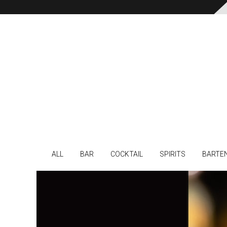
ALL
BAR
COCKTAIL
SPIRITS
BARTE