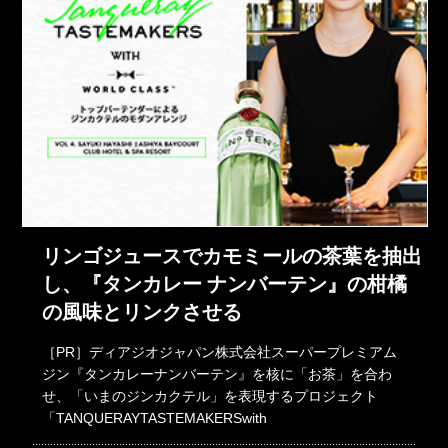
リンゴジュースでカモミールの茶葉を抽出
し、『タンカレー ナンバーテン』の柑橘
の風味とリンクさせる
［PR］ディアジオジャパン株式会社スーパープレミアム
ジン『タンカレーナンバーテン』を核に「お茶」を合わ
せ、「いまのジンカクテル」を表現するプロジェクト
「TANQUERAYTASTEMAKERSwith