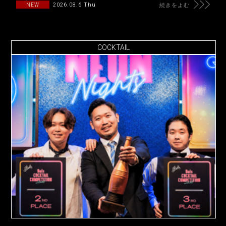
2026.08.6 Thu
NEW
続きをよむ
COCKTAIL