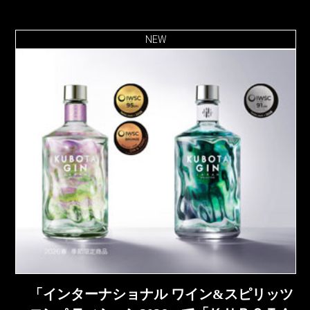
NEW
「インターナショナル ワイン&スピリッツ