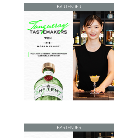
BARTENDER
BARTENDER