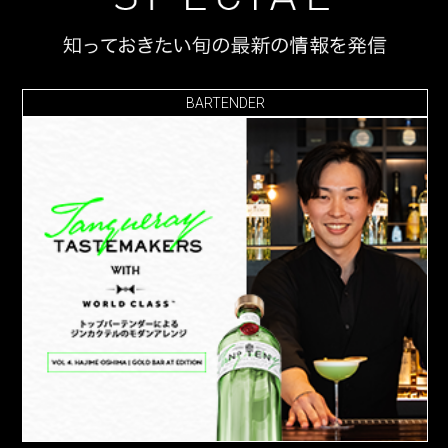
BARTENDER