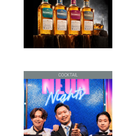
COCKTAIL