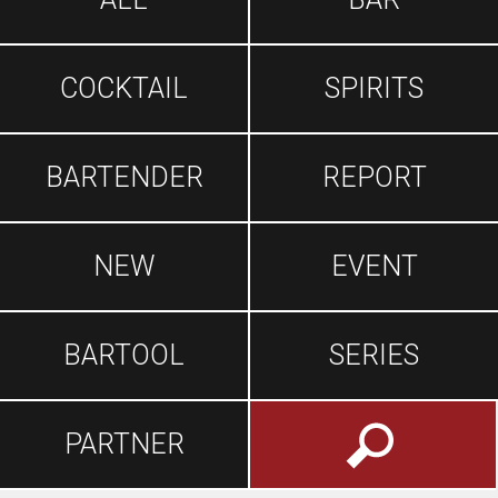
COCKTAIL
SPIRITS
BARTENDER
REPORT
NEW
EVENT
BARTOOL
SERIES
PARTNER