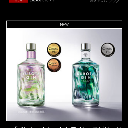
2026.07.10 Fri
NEW
続きをよむ
NEW