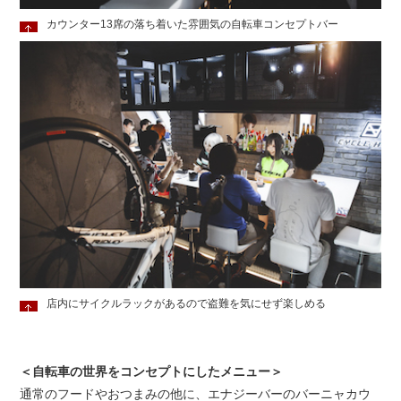
カウンター13席の落ち着いた雰囲気の自転車コンセプトバー
店内にサイクルラックがあるので盗難を気にせず楽しめる
＜自転車の世界をコンセプトにしたメニュー＞
通常のフードやおつまみの他に、エナジーバーのバーニャカウ