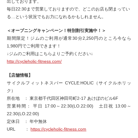
出しております。
毎日22:30まで営業しておりますので、どこのお店も閉まってい
る…という状況でもお力になれるかもしれません。
＜オープニングキャンペーン！特別割引実施中！＞
期間限定！ジムのご利用が通常30分2,250円のところ今なら
1,980円でご利用できます！
↓ジムのご利用はこちらよりご予約ください↓
http://cycleholic-fitness.com/
【店舗情報】
サイクルフィットネスバー CYCLE:HOLIC（サイクルホリッ
ク）
所在地 ： 東京都千代田区神田司町2-17 あけぼのビル6F
営業時間： 平日 17:00～22:30(LO.22:00) 土日祝 13:00～
22:30(LO.22:00)
定休日 ： 年中無休
URL ：
https://cycleholic-fitness.com