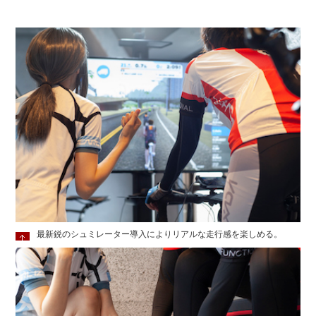
最新鋭のシュミレーター導入によりリアルな走行感を楽しめる。