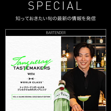
BARTENDER