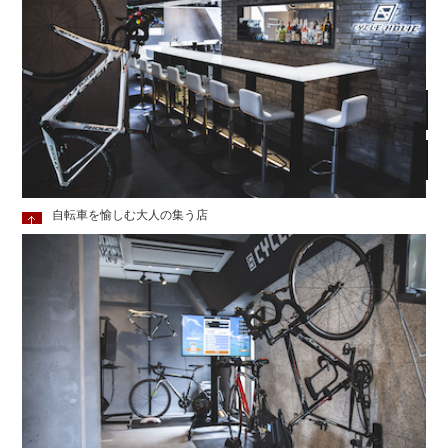
自転車を愉しむ大人の集う店