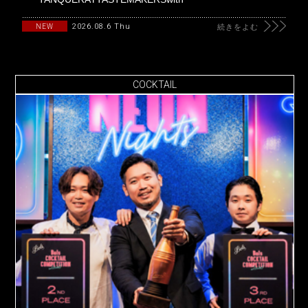
2026.08.6 Thu
NEW
続きをよむ
COCKTAIL