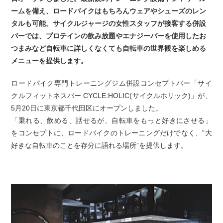
ームを備え、ロードバイクはもちろんウェアやシューズのレン
タルも可能。サイクルジャージの女性スタッフが接客する併設
バーでは、プロテインの飲み放題やエナジーバーを使用したお
つまみなど自転車に詳しくなくても自転車の世界観を楽しめる
メニューを提供します。
ロードバイク専門トレーニングジム併設コンセプトバー「サイ
クルフィットネスバー CYCLE:HOLIC(サイクルホリック)」が、
5月20日に東京都千代田区にオープンしました。
「乗れる、飲める、話せるが、自転車をもっと好きにさせる」
をコンセプトに、ロードバイクのトレーニングだけでなく、”大
好きな自転車のことを存分に語れる場所”を提供します。