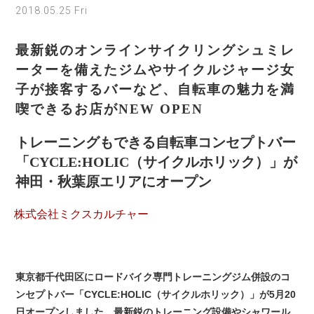
2018.05.25 Fri
最新鋭のオンラインサイクリングシュミレ
ーターを備えたジムやサイクルジャージ女
子が接客するバーなど、自転車の魅力を満
喫できるお店がNEW OPEN
トレーニングもできる自転車コンセプトバー
「CYCLE:HOLIC（サイクルホリック）」が
神田・秋葉原エリアにオープン
株式会社ミクスカルチャー
東京都千代田区にロードバイク専門トレーニングジム併設のコ
ンセプトバー「CYCLE:HOLIC（サイクルホリック）」が5月20
日オープンしました。最新鋭のトレーニング設備やシャワール