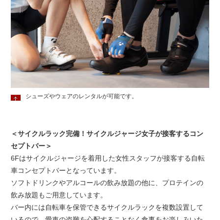
シューズやウェアのレンタルが可能です。
＜サイクルラック完備！サイクルジャージ女子が接客するコン
セプトバー＞
6Fはサイクルジャージを着用した女性スタッフが接客する自転
車コンセプトバーとなっています。
ソフトドリンクやアルコールの飲み放題の他に、プロテインの
飲み放題もご用意しています。
バー内には自転車を保管できるサイクルラックを複数設置して
いるので、愛車の盗難を心配することなく食事をお楽しみいた