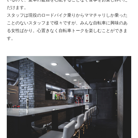
だけます。
スタッフは現役のロードバイク乗りからママチャリしか乗った
ことのないスタッフまで様々ですが、みんな自転車に興味のあ
る女性ばかり。心置きなく自転車トークを楽しむことができま
す。