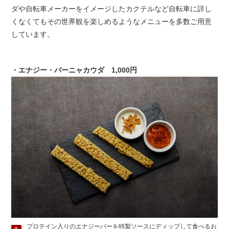
ダや自転車メーカーをイメージしたカクテルなど自転車に詳し
くなくてもその世界観を楽しめるようなメニューを多数ご用意
しています。
・エナジー・バーニャカウダ 1,000円
プロテイン入りのエナジーバーを特製ソースにディップして食べるお