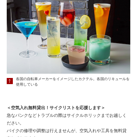
各国の自転車メーカーをイメージしたカクテル。各国のリキュールを
使用している
＜空気入れ無料貸出！サイクリストを応援します＞
急なパンクなどトラブルの際はサイクルホリックまでお越しく
ださい。
バイクの修理や調整は行えませんが、空気入れや工具を無料貸