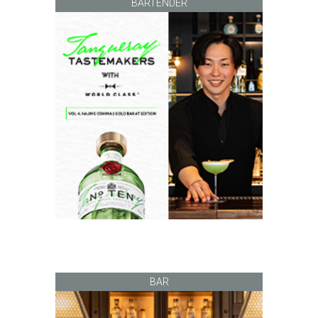
BARTENDER
BAR