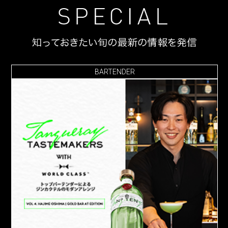
BARTENDER