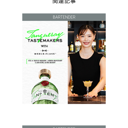
BARTENDER