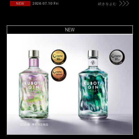
2026.07.10 Fri
NEW
続きをよむ
NEW