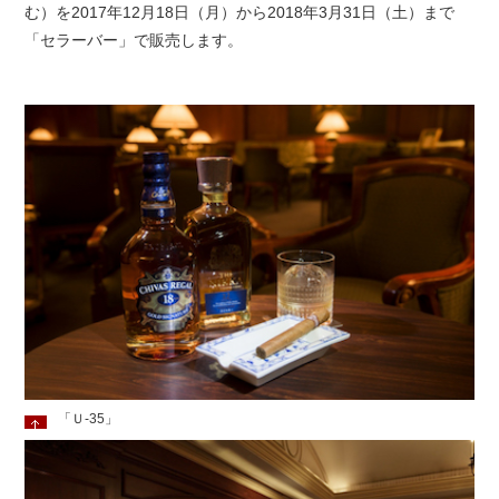
む）を2017年12月18日（月）から2018年3月31日（土）まで
「セラーバー」で販売します。
「Ｕ-35」