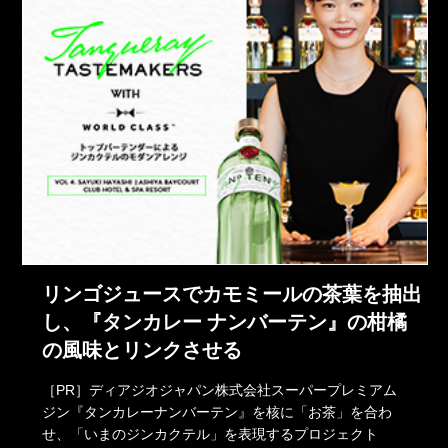
リンゴジュースでカモミールの茶葉を抽出
し、『タンカレー ナンバーテン』の柑橘
の風味とリンクさせる
［PR］ディアジオジャパン株式会社スーパープレミアム
ジン『タンカレーナンバーテン』を核に「お茶」を合わ
せ、「いまのジンカクテル」を表現するプロジェクト