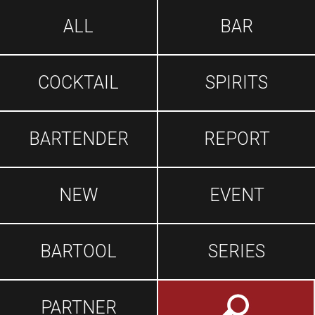
ALL
BAR
COCKTAIL
SPIRITS
BARTENDER
REPORT
NEW
EVENT
BARTOOL
SERIES
PARTNER