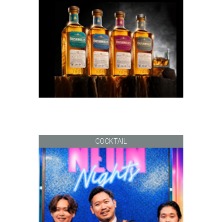
COCKTAIL