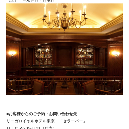
■お客様からのご予約・お問い合わせ先
リーガロイヤルホテル東京 「セラーバー」
TEL.03-5285-1121（代表）