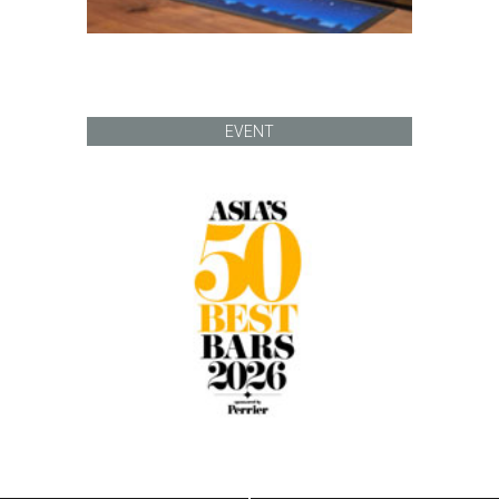
EVENT