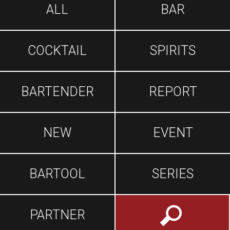
ALL
BAR
COCKTAIL
SPIRITS
BARTENDER
REPORT
NEW
EVENT
BARTOOL
SERIES
PARTNER