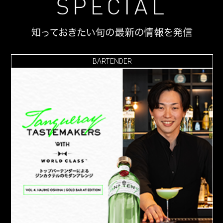
BARTENDER