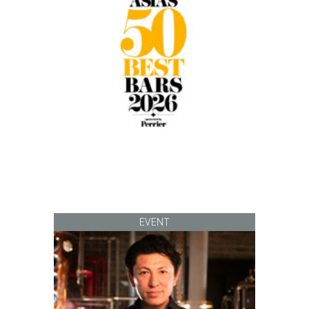
EVENT