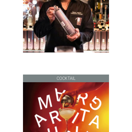
COCKTAIL