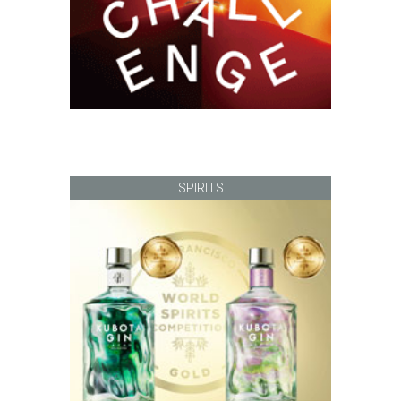
SPIRITS