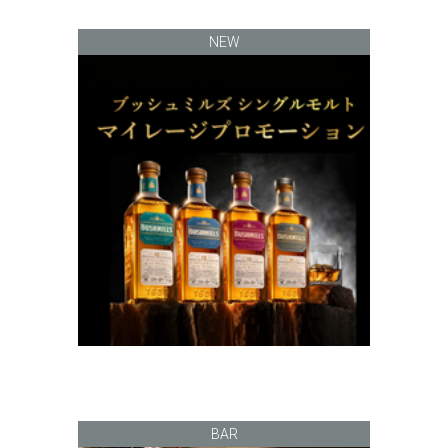
NEW
BAR