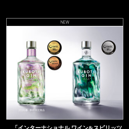
NEW
「インターナショナル ワイン&スピリッツ