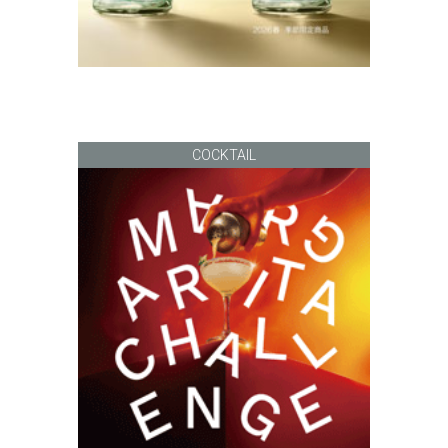
COCKTAIL