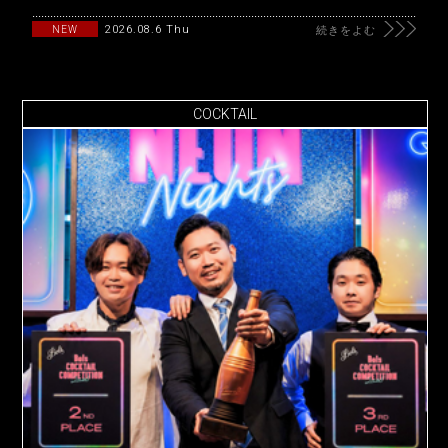
2026.08.6 Thu
NEW
続きをよむ
COCKTAIL