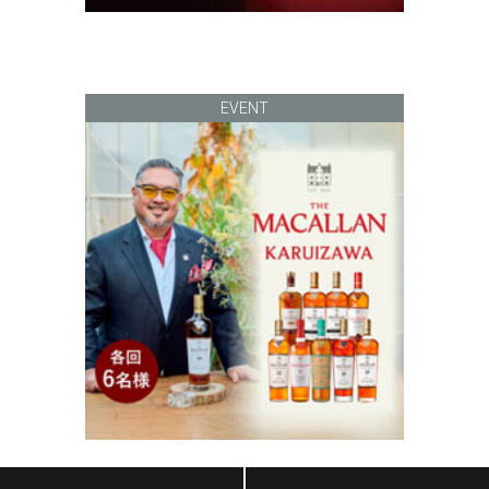
EVENT