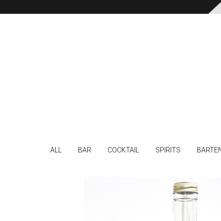
ALL
BAR
COCKTAIL
SPIRITS
BARTE