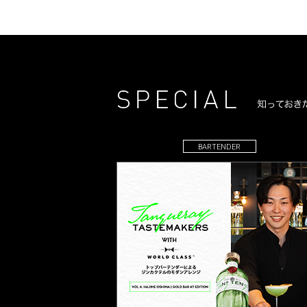
BARTENDER