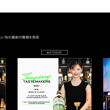
BARTENDER