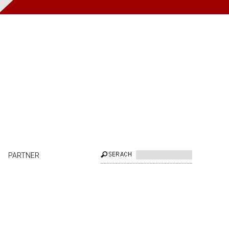
PARTNER