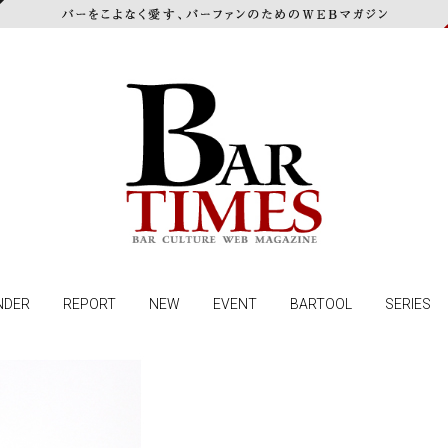
NDER
REPORT
NEW
EVENT
BARTOOL
SERIES