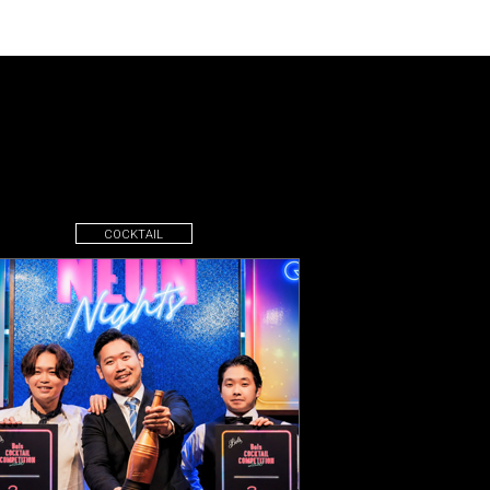
COCKTAIL