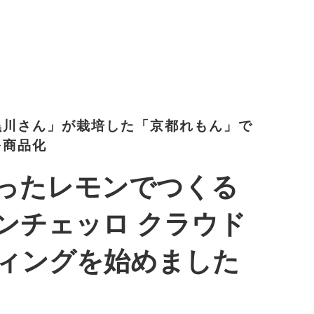
黒川さん」が栽培した「京都れもん」で
を商品化
ったレモンでつくる
ンチェッロ クラウド
ィングを始めました