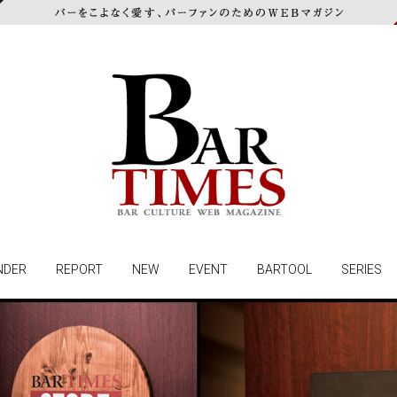
NDER
REPORT
NEW
EVENT
BARTOOL
SERIES