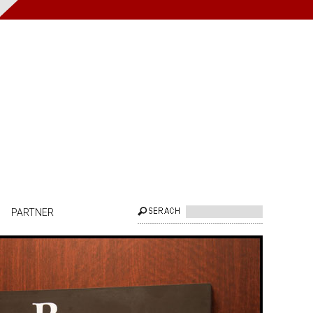
PARTNER