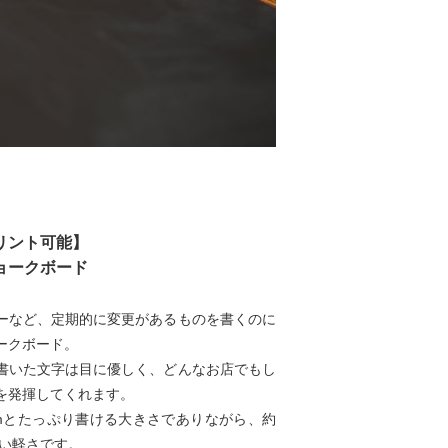
リント可能】
ョークボード
ーなど、定期的に変更があるものを書くのに
ークボード。
書いた文字は目に優しく、どんなお店でもし
を発揮してくれます。
5cmとたっぷり書ける大きさでありながら、約
すい軽さです。