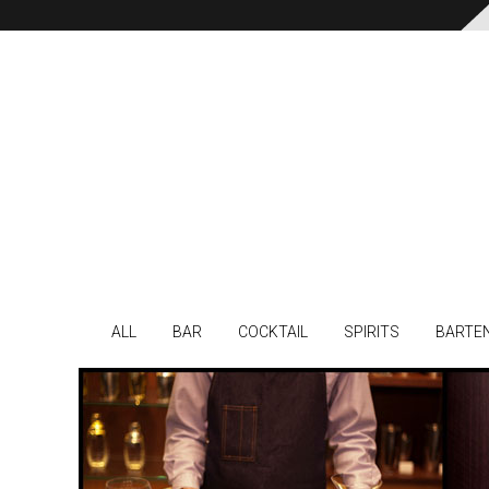
ALL
BAR
COCKTAIL
SPIRITS
BARTE