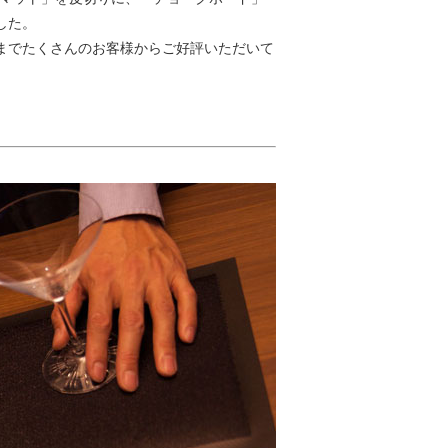
した。
までたくさんのお客様からご好評いただいて