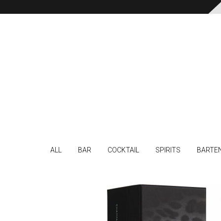
ALL
BAR
COCKTAIL
SPIRITS
BARTE