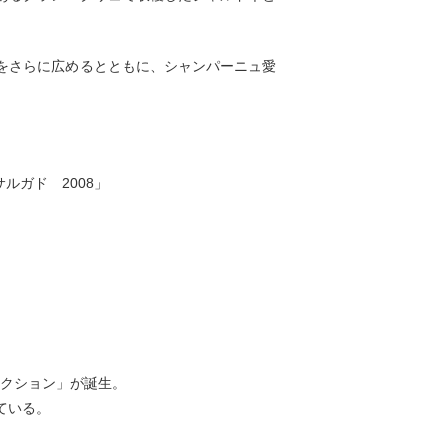
をさらに広めるとともに、シャンパーニュ愛
ガド 2008」
レクション」が誕生。
ている。