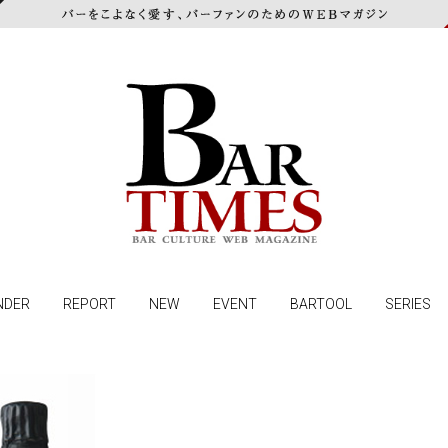
NDER
REPORT
NEW
EVENT
BARTOOL
SERIES