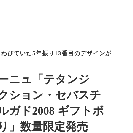
わびていた5年振り13番目のデザインが
ーニュ「テタンジ
クション・セバスチ
ガド2008 ギフトボ
り」数量限定発売