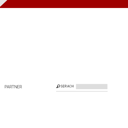
PARTNER