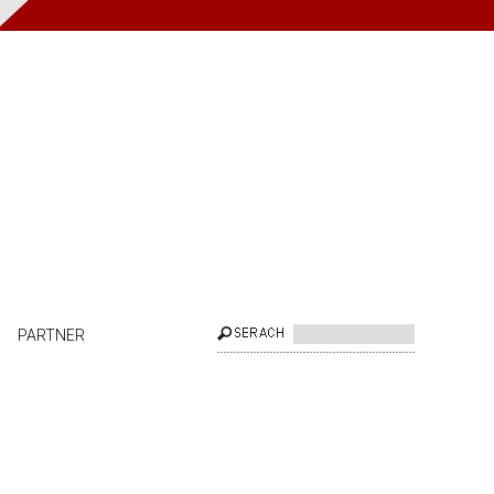
PARTNER