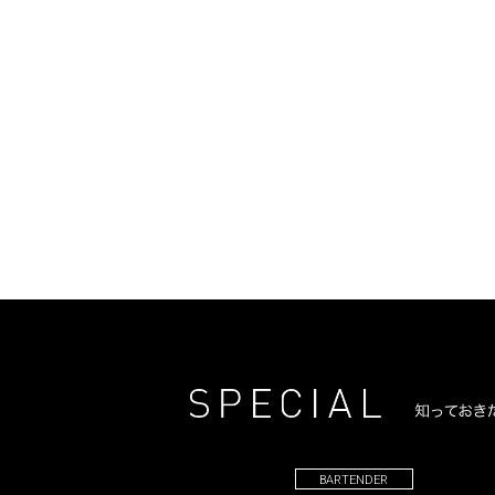
BARTENDER