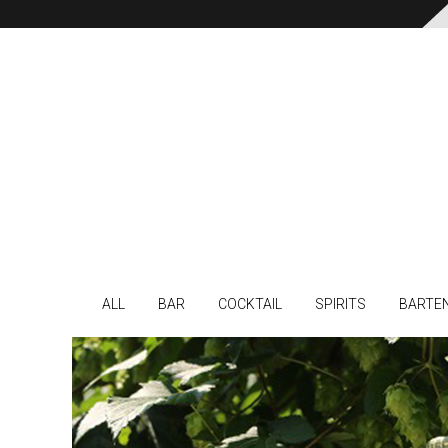
ALL
BAR
COCKTAIL
SPIRITS
BARTE