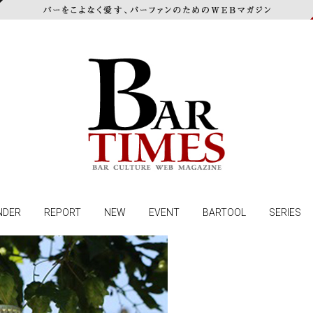
NDER
REPORT
NEW
EVENT
BARTOOL
SERIES