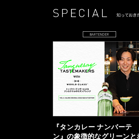
BARTENDER
『タンカレー ナンバーテ
ン』の象徴的なグリーンと