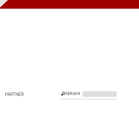
PARTNER