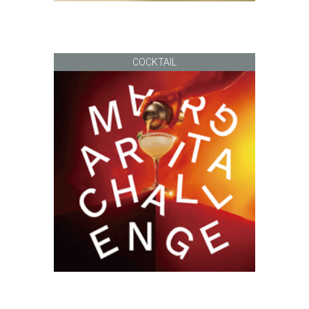
COCKTAIL