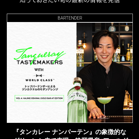
BARTENDER
『タンカレー ナンバーテン』の象徴的な