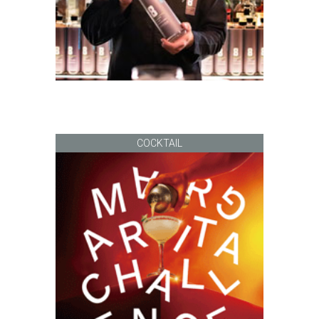
COCKTAIL