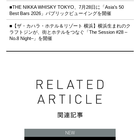
■THE NIKKA WHISKY TOKYO、7月28日に「Asia’s 50
Best Bars 2026」パブリックビューイングを開催
■【ザ・カハラ・ホテル＆リゾート 横浜】横浜生まれのク
ラフトジンが、街とホテルをつなぐ「The Session #28 –
No.8 Night–」を開催
NEW