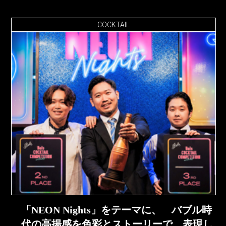
COCKTAIL
「NEON Nights」をテーマに、 バブル時
代の高揚感を色彩とストーリーで 表現し