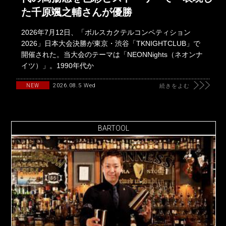
た千原颯之輔さんが優勝
2026年7月12日、「ボルスカクテルコンペティション
2026」日本大会決勝が東京・渋谷「TKNIGHTCLUB」で
開催された。当大会のテーマは「NEONNights（ネオンナ
イツ）」。1990年代か
2026.08.5 Wed
NEW
続きをよむ
BARTOOL