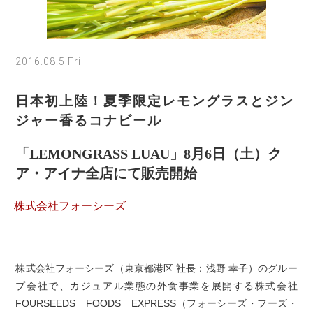
2016.08.5 Fri
日本初上陸！夏季限定レモングラスとジン
ジャー香るコナビール
「LEMONGRASS LUAU」8月6日（土）ク
ア・アイナ全店にて販売開始
株式会社フォーシーズ
株式会社フォーシーズ（東京都港区 社長：浅野 幸子）のグルー
プ会社で、カジュアル業態の外食事業を展開する株式会社
FOURSEEDS FOODS EXPRESS（フォーシーズ・フーズ・