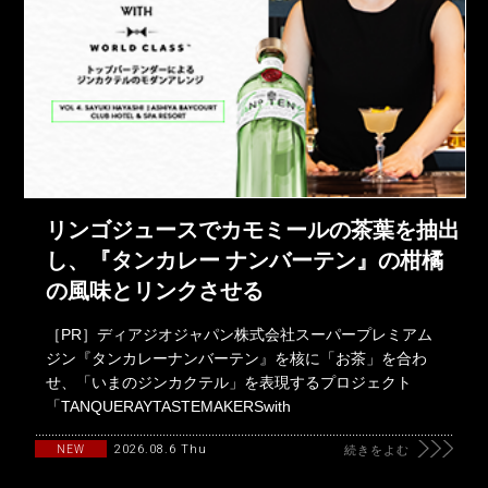
リンゴジュースでカモミールの茶葉を抽出
し、『タンカレー ナンバーテン』の柑橘
の風味とリンクさせる
［PR］ディアジオジャパン株式会社スーパープレミアム
ジン『タンカレーナンバーテン』を核に「お茶」を合わ
せ、「いまのジンカクテル」を表現するプロジェクト
「TANQUERAYTASTEMAKERSwith
2026.08.6 Thu
NEW
続きをよむ