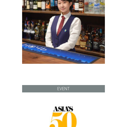
EVENT