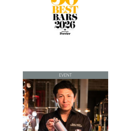
EVENT