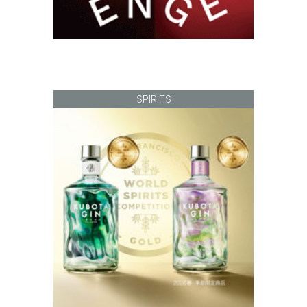
SPIRITS