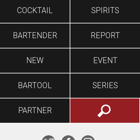
COCKTAIL
SPIRITS
BARTENDER
REPORT
NEW
EVENT
BARTOOL
SERIES
PARTNER