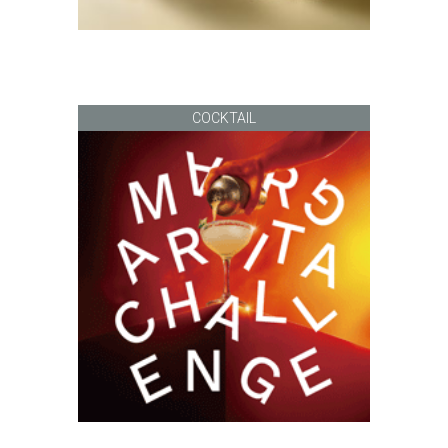
COCKTAIL