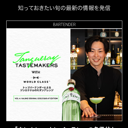
BARTENDER