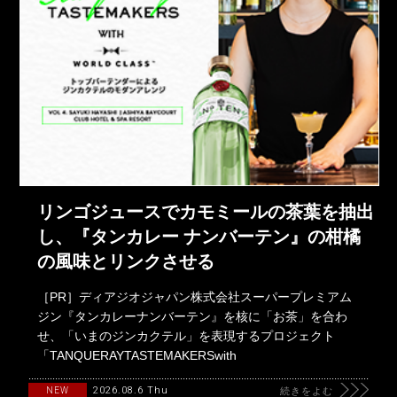
リンゴジュースでカモミールの茶葉を抽出
し、『タンカレー ナンバーテン』の柑橘
の風味とリンクさせる
［PR］ディアジオジャパン株式会社スーパープレミアム
ジン『タンカレーナンバーテン』を核に「お茶」を合わ
せ、「いまのジンカクテル」を表現するプロジェクト
「TANQUERAYTASTEMAKERSwith
2026.08.6 Thu
NEW
続きをよむ