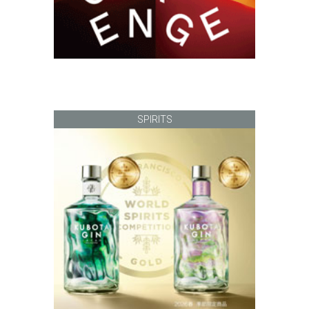
SPIRITS