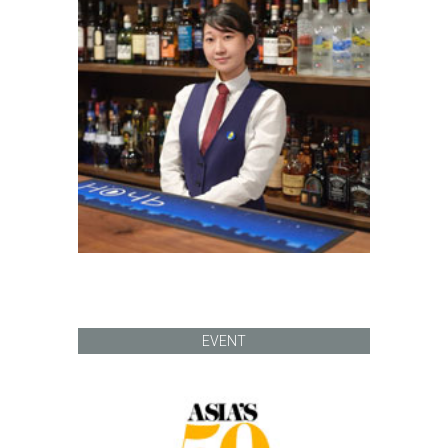
EVENT