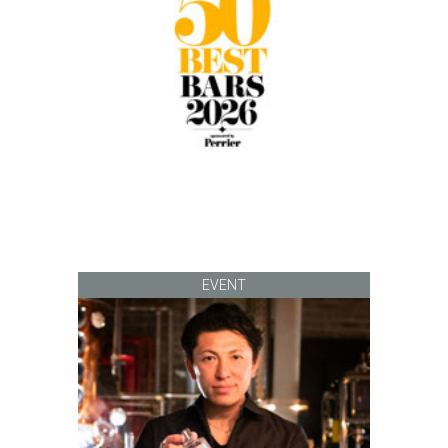
EVENT