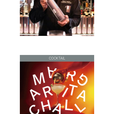
COCKTAIL