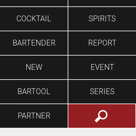
COCKTAIL
SPIRITS
BARTENDER
REPORT
NEW
EVENT
BARTOOL
SERIES
PARTNER