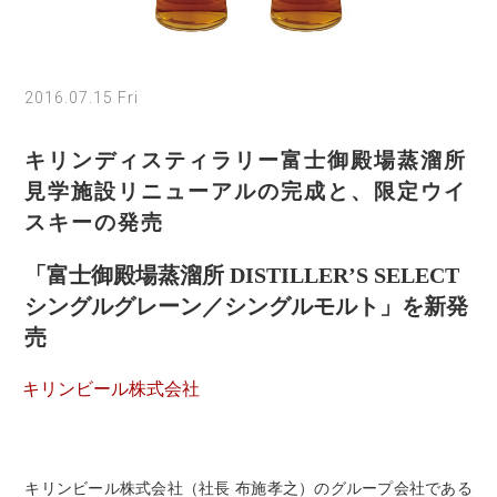
2016.07.15 Fri
キリンディスティラリー富士御殿場蒸溜所
見学施設リニューアルの完成と、限定ウイ
スキーの発売
「富士御殿場蒸溜所 DISTILLER’S SELECT
シングルグレーン／シングルモルト」を新発
売
キリンビール株式会社
キリンビール株式会社（社長 布施孝之）のグループ会社である