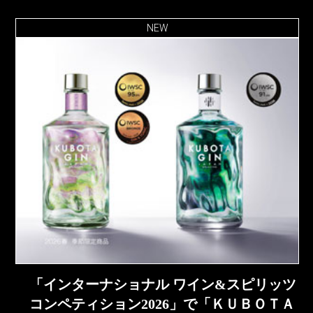
NEW
「インターナショナル ワイン&スピリッツ
コンペティション2026」で「ＫＵＢＯＴＡ