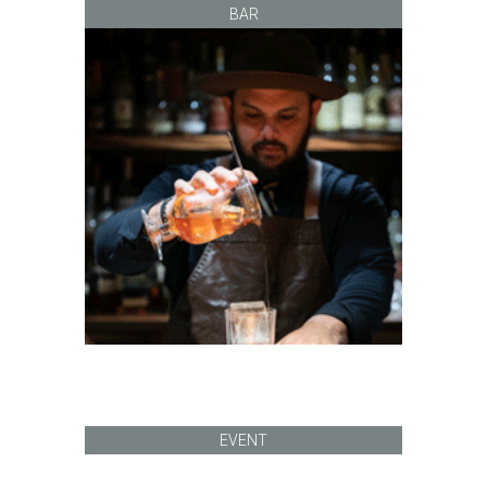
BAR
EVENT