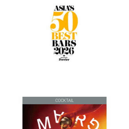
COCKTAIL