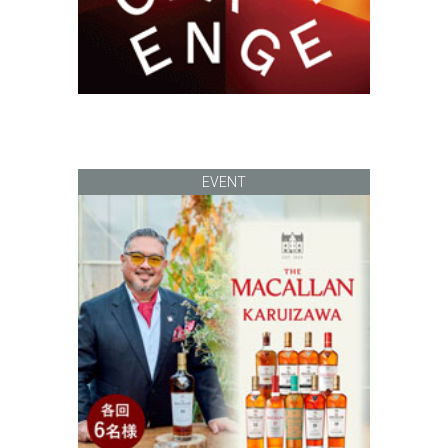
EVENT