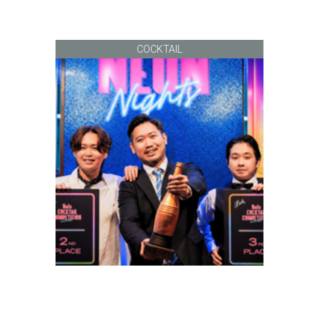
COCKTAIL