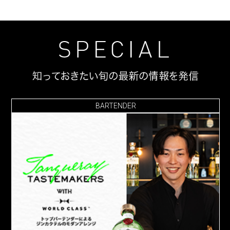
BARTENDER