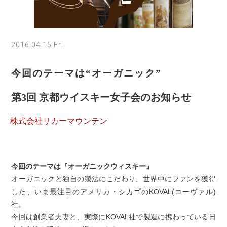
2016.04.15 Fri
今回のテーマは“オーガニック”
第3回 京都ウイスキー女子会のお知らせ
株式会社リカーマウンテン
今回のテーマは『オーガニックウィスキー』
オーガニックと独自の製法にこだわり、世界中にファンを獲得
した、いま最注目のアメリカ・シカゴのKOVAL(コーヴァル)
社。
今回は創業者夫妻と、実際にKOVAL社で製造に携わっている日