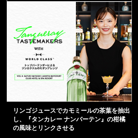
リンゴジュースでカモミールの茶葉を抽出
し、『タンカレー ナンバーテン』の柑橘
の風味とリンクさせる