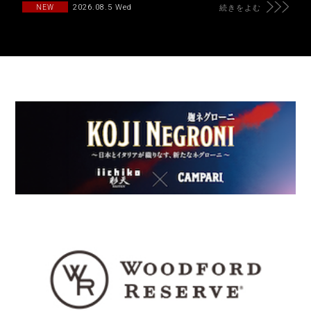
2026.08.5 Wed
NEW
続きをよむ