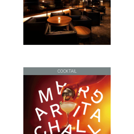
COCKTAIL