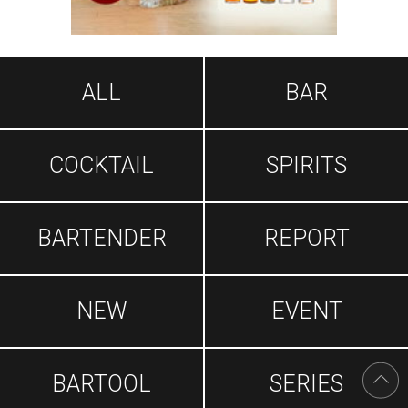
ALL
BAR
COCKTAIL
SPIRITS
BARTENDER
REPORT
NEW
EVENT
BARTOOL
SERIES