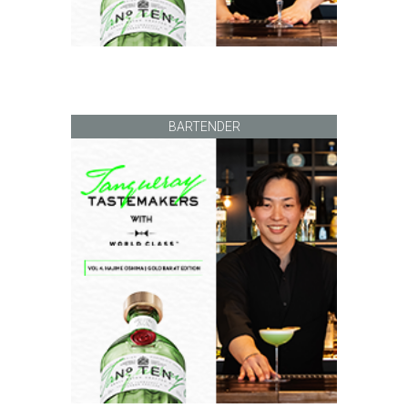
BARTENDER