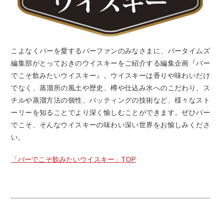
こよなくバーを愛するバーファンのみなさまに、バータイムズ
編集部がとっておきのウイスキーをご紹介する編集企画『バー
でこそ飲みたいウイスキー』。ウイスキーは香りや味わいだけ
でなく、蒸溜所の風土や歴史、樽や仕込み水へのこだわり、ス
チルや蒸溜方法の個性、バッティングの技術など、様々なスト
ーリーを知ることでより深く愉しむことができます。ぜひバー
でこそ、そんなウイスキーの味わい深い世界をお愉しみくださ
い。
「バーでこそ飲みたいウイスキー」TOP