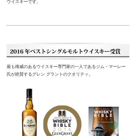
ウイスキーです。
最も権威のあるウイスキー専門家の一人であるジム・マーレー
氏が絶賛するグレン グラントのクオリティ。