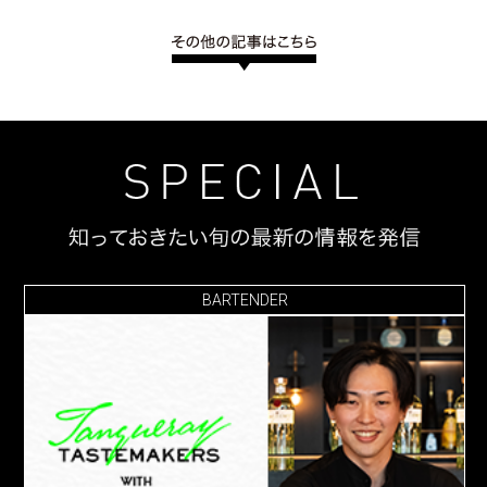
BARTENDER