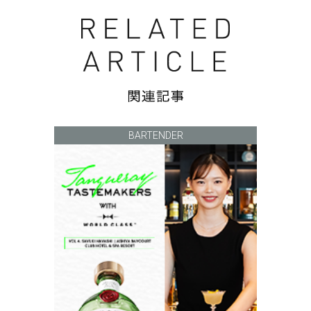
BARTENDER