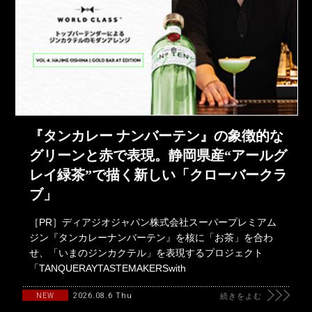
『タンカレー ナンバーテン』の象徴的な
グリーンと赤で表現。静岡県産“アールグ
レイ緑茶”で描く新しい「クローバークラ
ブ」
［PR］ディアジオジャパン株式会社スーパープレミアム
ジン『タンカレーナンバーテン』を核に「お茶」を合わ
せ、「いまのジンカクテル」を表現するプロジェクト
「TANQUERAYTASTEMAKERSwith
2026.08.6 Thu
NEW
続きをよむ