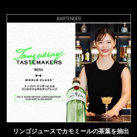
BARTENDER
リンゴジュースでカモミールの茶葉を抽出