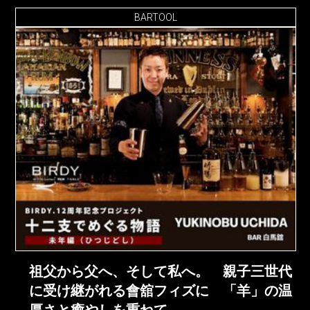
BARTOOL
祖父から父へ、そして私へ。 親子三世代
に受け継がれる會舘フィズに 「羊」の温