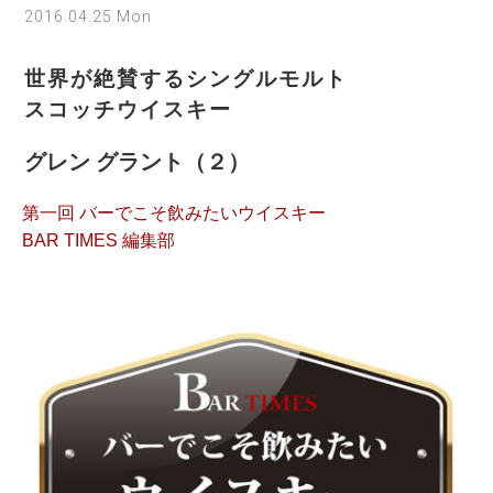
2016.04.25 Mon
世界が絶賛するシングルモルト
スコッチウイスキー
グレン グラント（２）
第一回 バーでこそ飲みたいウイスキー
BAR TIMES 編集部