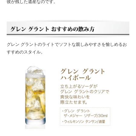
彼が残した遺産なのです。
グレン グラントのライトでソフトな親しみやすさを愉しめるお
すすめのスタイル。