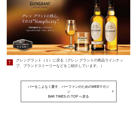
グレングラント（１）に戻る（グレン グラントの商品ラインナッ
プ、ブランドストーリーなどをご紹介しています。）
バーをこよなく愛す、バーファンのためのWEBマガジ
ン
BAR TIMES の TOP へ戻る