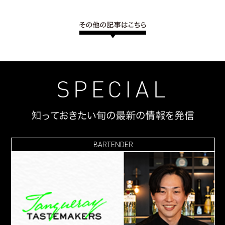
BARTENDER