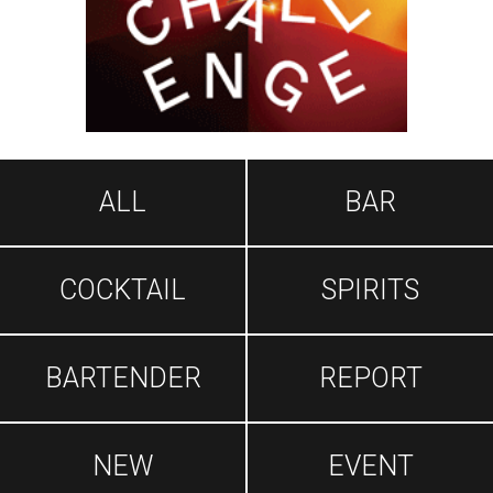
ALL
BAR
COCKTAIL
SPIRITS
BARTENDER
REPORT
NEW
EVENT