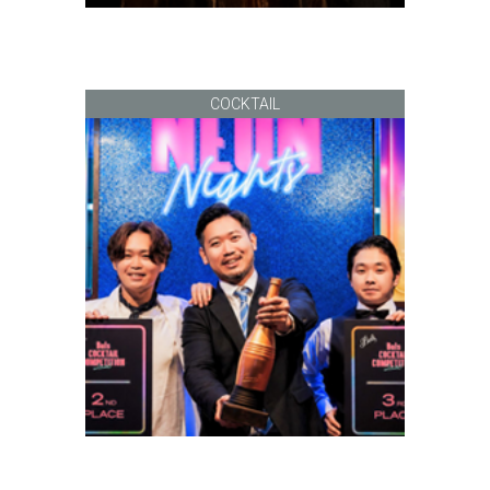
COCKTAIL