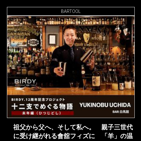
BARTOOL
祖父から父へ、そして私へ。 親子三世代
に受け継がれる會舘フィズに 「羊」の温