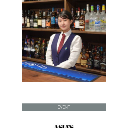
EVENT