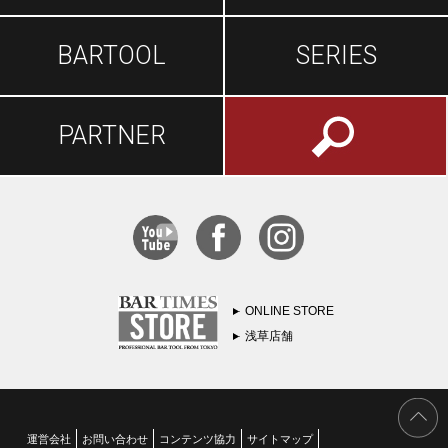
BARTOOL
SERIES
PARTNER
ONLINE STORE
浅草店舗
運営会社
お問い合わせ
コンテンツ協力
サイトマップ