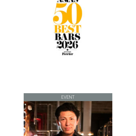
EVENT