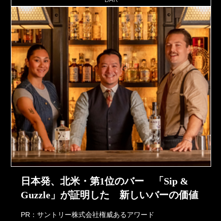
日本発、北米・第1位のバー 「Sip &
Guzzle」が証明した 新しいバーの価値
PR：サントリー株式会社権威あるアワード