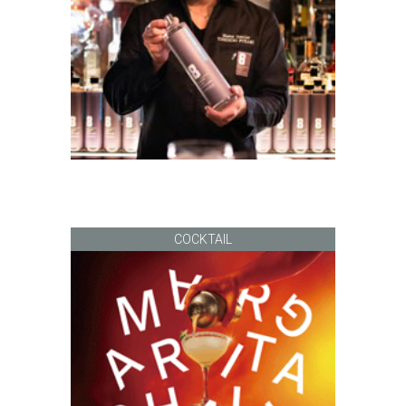
COCKTAIL