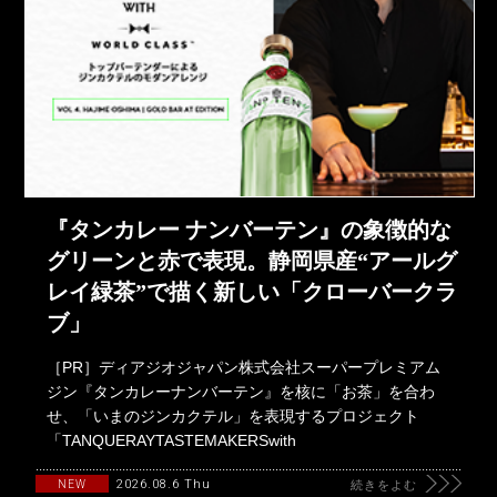
『タンカレー ナンバーテン』の象徴的な
グリーンと赤で表現。静岡県産“アールグ
レイ緑茶”で描く新しい「クローバークラ
ブ」
［PR］ディアジオジャパン株式会社スーパープレミアム
ジン『タンカレーナンバーテン』を核に「お茶」を合わ
せ、「いまのジンカクテル」を表現するプロジェクト
「TANQUERAYTASTEMAKERSwith
2026.08.6 Thu
NEW
続きをよむ