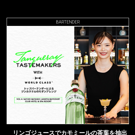
BARTENDER
リンゴジュースでカモミールの茶葉を抽出