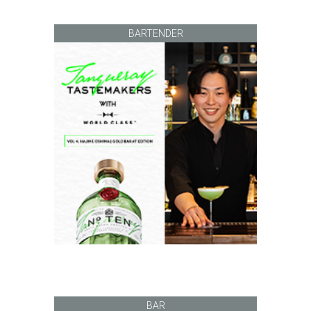
BARTENDER
BAR