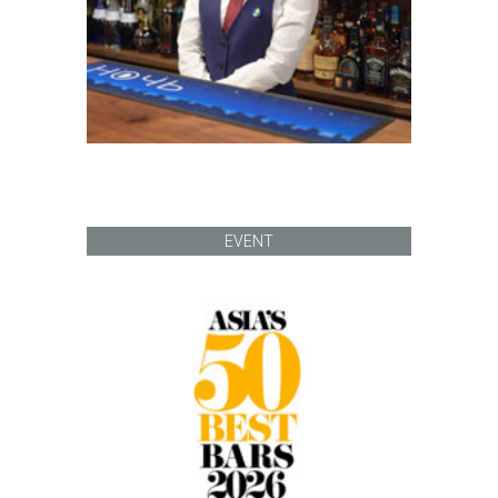
EVENT