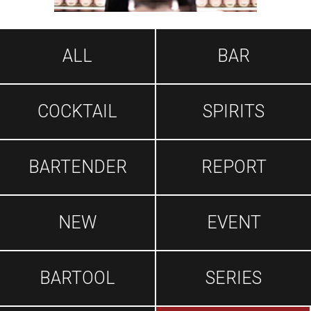
ALL
BAR
COCKTAIL
SPIRITS
BARTENDER
REPORT
NEW
EVENT
BARTOOL
SERIES