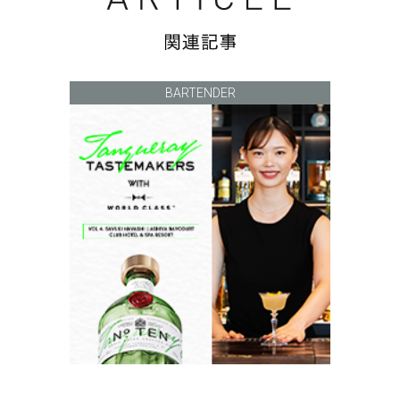
BARTENDER