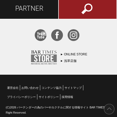
PARTNER
ONLINE STORE
浅草店舗
運営会社
お問い合わせ
コンテンツ協力
サイトマップ
プライバシーポリシー
サイトポリシー
採用情報
(C)2026 バーテンダーの為のバーやカクテルに関する情報サイト BAR TIMES All
Right Reserved.