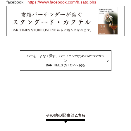
facebook
https://www.facebook.com/h.sato.phs
バーをこよなく愛す、バーファンのためのWEBマガジ
ン
BAR TIMES の TOP へ戻る