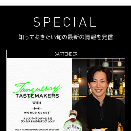
BARTENDER