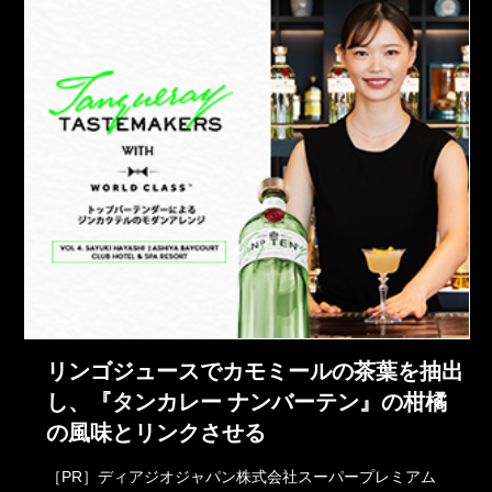
リンゴジュースでカモミールの茶葉を抽出
し、『タンカレー ナンバーテン』の柑橘
の風味とリンクさせる
［PR］ディアジオジャパン株式会社スーパープレミアム