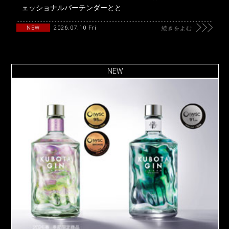
ェッショナルバーテンダーとと
2026.07.10 Fri
NEW
続きをよむ
NEW