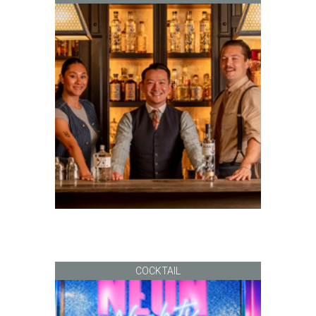
COCKTAIL