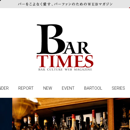
NDER
REPORT
NEW
EVENT
BARTOOL
SERIES