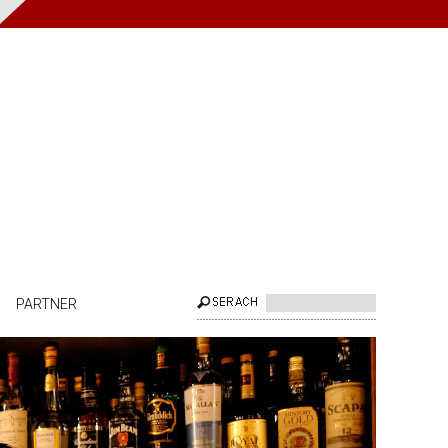
PARTNER