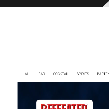
ALL
BAR
COCKTAIL
SPIRITS
BARTE