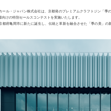
カール・ジャパン株式会社は、京都発のプレミアムクラフトジン「季の
様向けの特別セールスコンテストを実施いたします。
京都府亀岡市に新たに誕生し、伝統と革新を融合させた「季の美」の