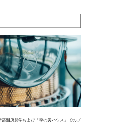
、新蒸溜所見学および「季の美ハウス」でのブ