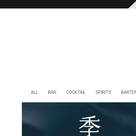
ALL
BAR
COCKTAIL
SPIRITS
BARTE