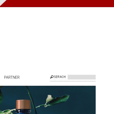
PARTNER