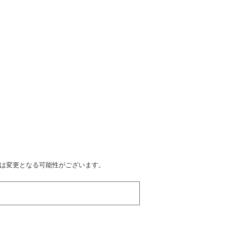
期は変更となる可能性がございます。