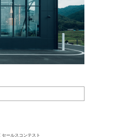
くセールスコンテスト