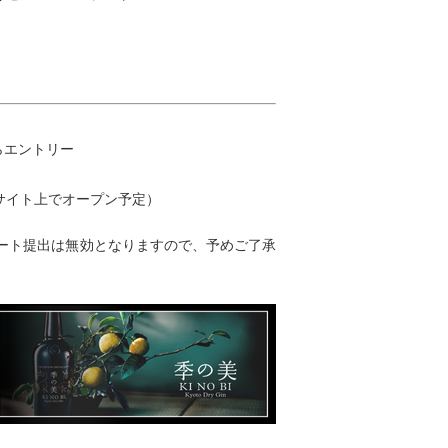
らエントリー
ブサイト上でオープン予定）
ート提出は無効となりますので、予めご了承