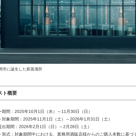
岡市に誕生した新蒸溜所
スト概要
ー期間：2025年10月1日（水）～11月30日（日）
ト対象期間：2025年11月1日（土）～2026年1月31日（土）
提出期間：2026年2月1日（日）～2月28日（土）
スト形式：対象期間中における、業務用酒販店様からのご購入本数に基づ